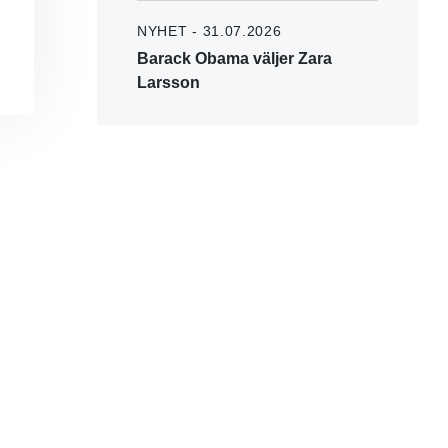
NYHET - 31.07.2026
Barack Obama väljer Zara
Larsson