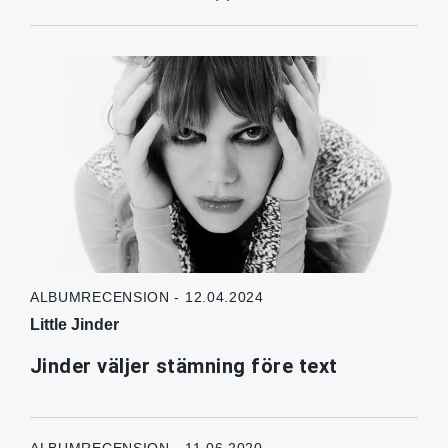
ALBUMRECENSION - 12.04.2024
Little Jinder
Jinder väljer stämning före text