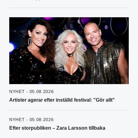
NYHET - 05.08.2026
Artister agerar efter inställd festival: "Gör allt"
NYHET - 05.08.2026
Efter storpubliken – Zara Larsson tillbaka