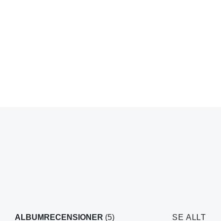
ALBUMRECENSIONER
(5)
SE ALLT