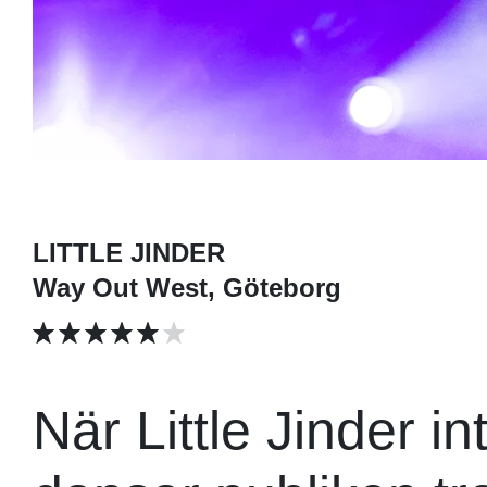
LITTLE JINDER
Way Out West, Göteborg
När Little Jinder 