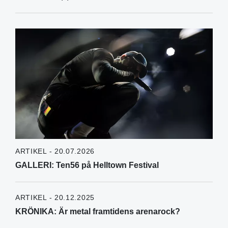
ARTIKEL - 20.07.2026
GALLERI: Ten56 på Helltown Festival
ARTIKEL - 20.12.2025
KRÖNIKA: Är metal framtidens arenarock?