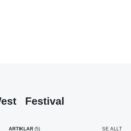
est
Festival
ARTIKLAR
(5)
SE ALLT