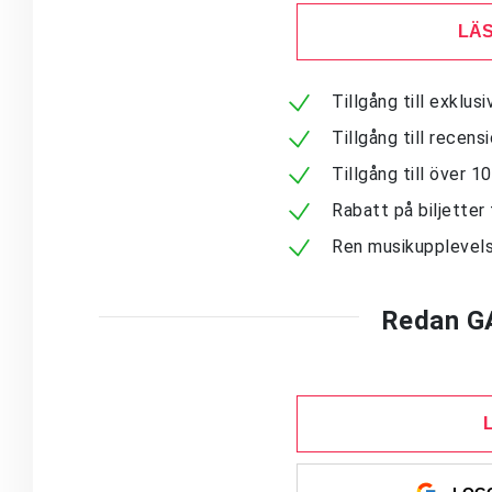
LÄS
Tillgång till exklu
Tillgång till recen
Tillgång till över 
Rabatt på biljetter 
Ren musikupplevels
Redan G