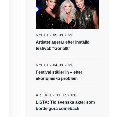
NYHET - 05.08.2026
Artister agerar efter inställd
festival: "Gör allt"
NYHET - 04.08.2026
Festival ställer in – efter
ekonomiska problem
ARTIKEL - 31.07.2026
LISTA: Tio svenska akter som
borde göra comeback