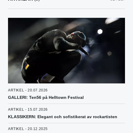
ARTIKEL - 20.07.2026
GALLERI: Ten56 på Helltown Festival
ARTIKEL - 15.07.2026
KLASSIKERN: Elegant och sofistikerat av rockartisten
ARTIKEL - 20.12.2025