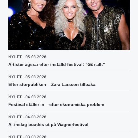
NYHET - 05.08.2026
Artister agerar efter inställd festival: "Gör allt"
NYHET - 05.08.2026
Efter storpubliken – Zara Larsson tillbaka
NYHET - 04.08.2026
Festival ställer in – efter ekonomiska problem
NYHET - 04.08.2026
AI-inslag buades ut på Wagnerfestival
NYHET - 03.08.2026