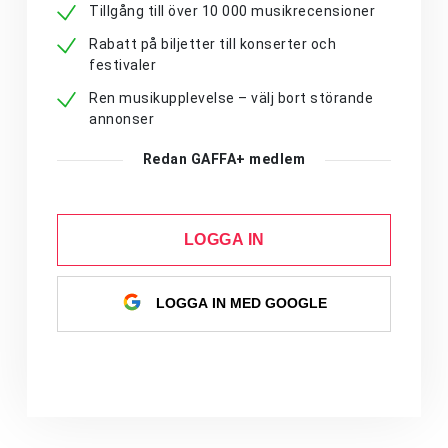
Tillgång till över 10 000 musikrecensioner
Rabatt på biljetter till konserter och
festivaler
Ren musikupplevelse – välj bort störande
annonser
Redan GAFFA+ medlem
LOGGA IN
LOGGA IN MED GOOGLE