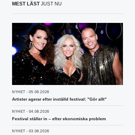
MEST LÄST
JUST NU
NYHET - 05.08.2026
Artister agerar efter inställd festival: "Gör allt"
NYHET - 04.08.2026
Festival ställer in – efter ekonomiska problem
NYHET - 03.08.2026