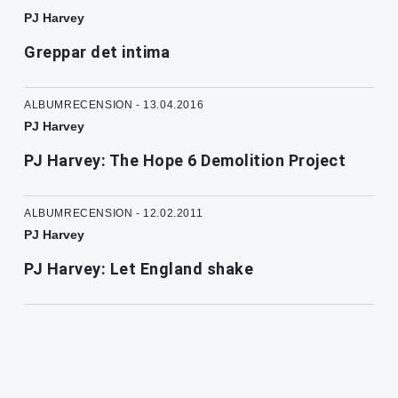
PJ Harvey
Greppar det intima
ALBUMRECENSION - 13.04.2016
PJ Harvey
PJ Harvey: The Hope 6 Demolition Project
ALBUMRECENSION - 12.02.2011
PJ Harvey
PJ Harvey: Let England shake