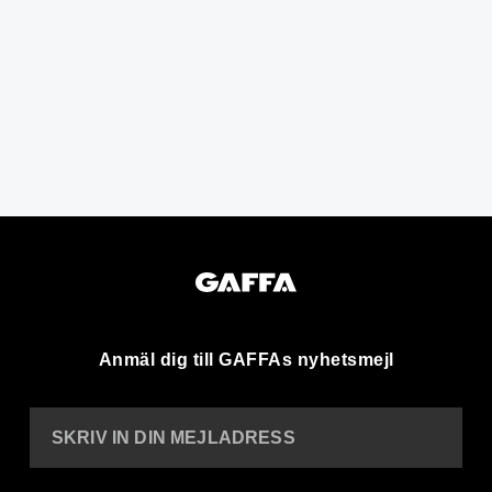
Anmäl dig till GAFFAs nyhetsmejl
SKRIV IN DIN MEJLADRESS