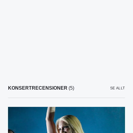
KONSERTRECENSIONER
(5)
SE ALLT