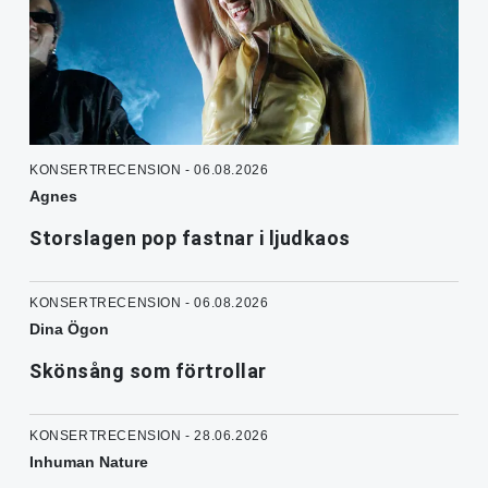
KONSERTRECENSION - 06.08.2026
Agnes
Storslagen pop fastnar i ljudkaos
KONSERTRECENSION - 06.08.2026
Dina Ögon
Skönsång som förtrollar
KONSERTRECENSION - 28.06.2026
Inhuman Nature