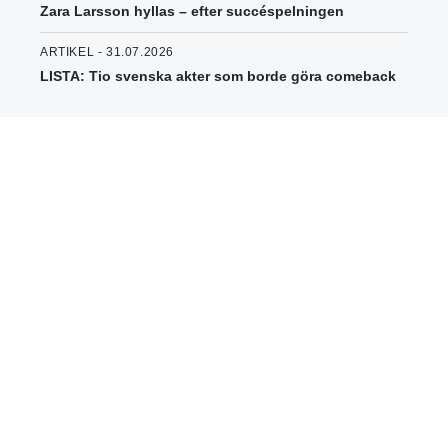
Zara Larsson hyllas – efter succéspelningen
ARTIKEL - 31.07.2026
LISTA: Tio svenska akter som borde göra comeback