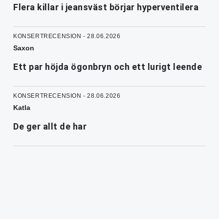
Flera killar i jeansväst börjar hyperventilera
KONSERTRECENSION - 28.06.2026
Saxon
Ett par höjda ögonbryn och ett lurigt leende
KONSERTRECENSION - 28.06.2026
Katla
De ger allt de har