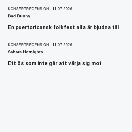
KONSERTRECENSION - 11.07.2026
Bad Bunny
En puertoricansk folkfest alla är bjudna till
KONSERTRECENSION - 11.07.2026
Sahara Hotnights
Ett ös som inte går att värja sig mot