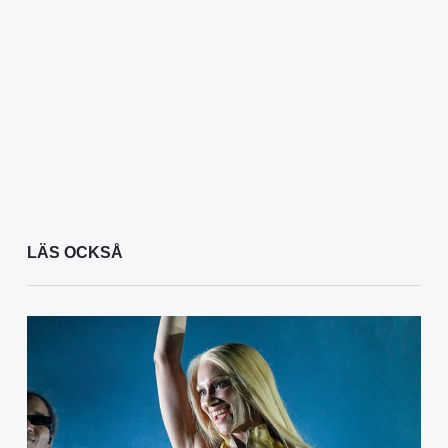
LÄS OCKSÅ