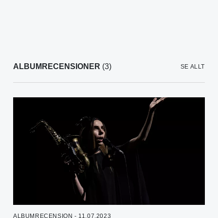
ALBUMRECENSIONER
(3)
SE ALLT
ALBUMRECENSION - 11.07.2023