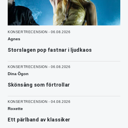
KONSERTRECENSION - 06.08.2026
Agnes
Storslagen pop fastnar i ljudkaos
KONSERTRECENSION - 06.08.2026
Dina Ögon
Skönsång som förtrollar
KONSERTRECENSION - 04.08.2026
Roxette
Ett pärlband av klassiker