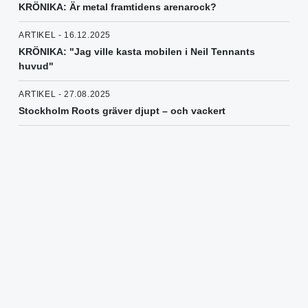
KRÖNIKA: Är metal framtidens arenarock?
ARTIKEL - 16.12.2025
KRÖNIKA: "Jag ville kasta mobilen i Neil Tennants
huvud"
ARTIKEL - 27.08.2025
Stockholm Roots gräver djupt – och vackert