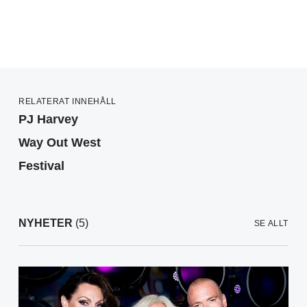
RELATERAT INNEHÅLL
PJ Harvey
Way Out West
Festival
NYHETER
(5)
SE ALLT