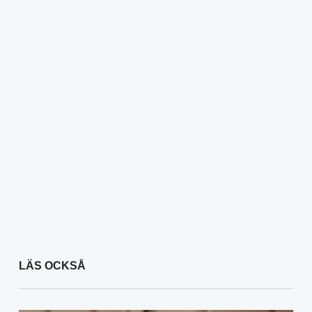
LÄS OCKSÅ