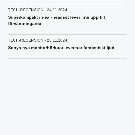
TECH-RECENSION - 24.11.2024
Superkompakt in-ear-headset lever inte upp till
förväntningarna
TECH-RECENSION - 23.11.2024
Sonys nya monitorhörlurar levererar fantastiskt ljud