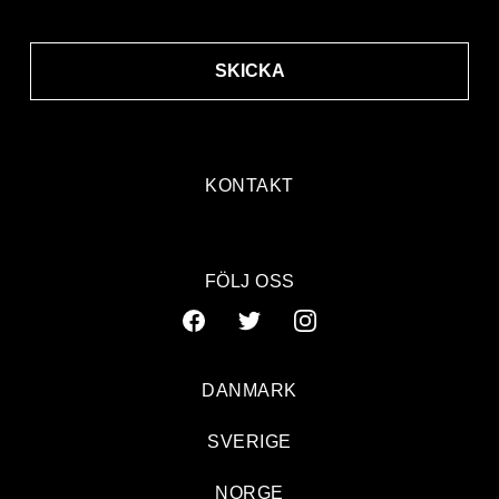
SKICKA
KONTAKT
FÖLJ OSS
DANMARK
SVERIGE
NORGE