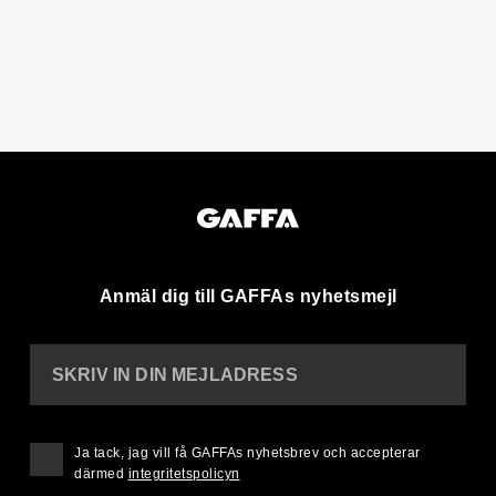
Anmäl dig till GAFFAs nyhetsmejl
SKRIV IN DIN MEJLADRESS
Ja tack, jag vill få GAFFAs nyhetsbrev och accepterar
därmed
integritetspolicyn