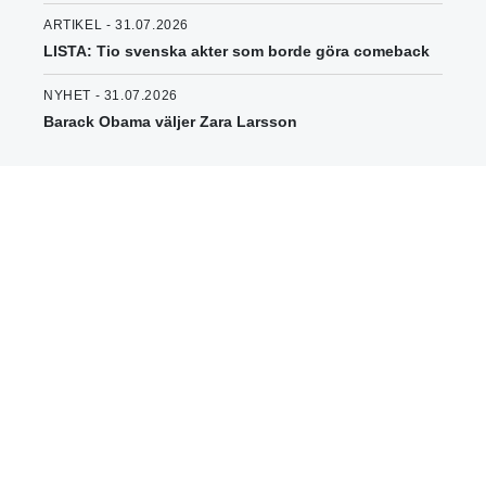
ARTIKEL - 31.07.2026
LISTA: Tio svenska akter som borde göra comeback
NYHET - 31.07.2026
Barack Obama väljer Zara Larsson