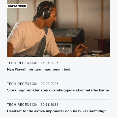
TECH-RECENSION - 25.04.2025
Nya Wavell hörlurar imponerar i test
TECH-RECENSION - 03.03.2025
Stora höjdpunkter som överskuggade skönhetsfläckarna
TECH-RECENSION - 30.11.2024
Headset för de aktiva imponerar och besviker samtidigt