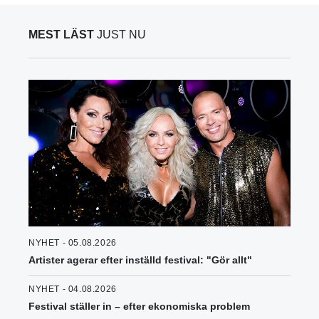
MEST LÄST
JUST NU
NYHET - 05.08.2026
Artister agerar efter inställd festival: "Gör allt"
NYHET - 04.08.2026
Festival ställer in – efter ekonomiska problem