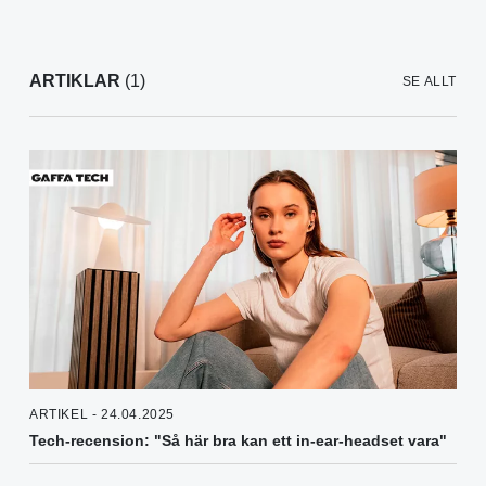
ARTIKLAR
(1)
SE ALLT
ARTIKEL - 24.04.2025
Tech-recension: "Så här bra kan ett in-ear-headset vara"