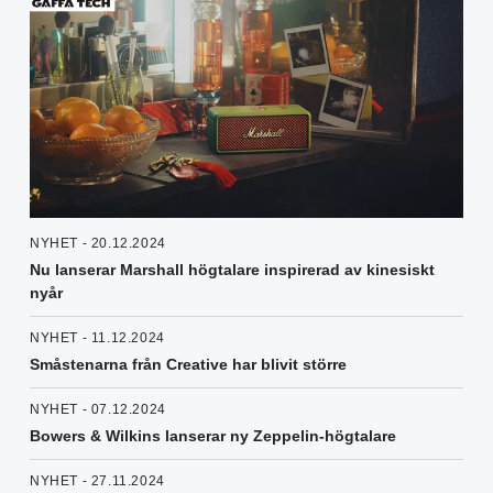
NYHET - 20.12.2024
Nu lanserar Marshall högtalare inspirerad av kinesiskt
nyår
NYHET - 11.12.2024
Småstenarna från Creative har blivit större
NYHET - 07.12.2024
Bowers & Wilkins lanserar ny Zeppelin-högtalare
NYHET - 27.11.2024