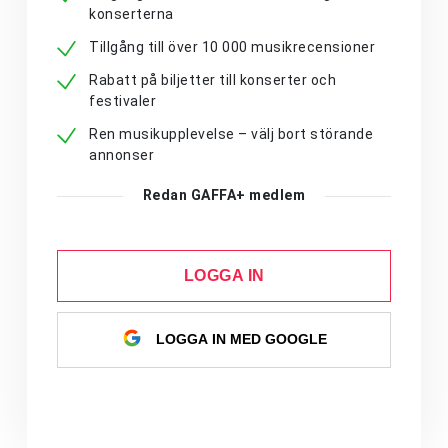
konserterna
Tillgång till över 10 000 musikrecensioner
Rabatt på biljetter till konserter och
festivaler
Ren musikupplevelse – välj bort störande
annonser
Redan GAFFA+ medlem
LOGGA IN
LOGGA IN MED GOOGLE