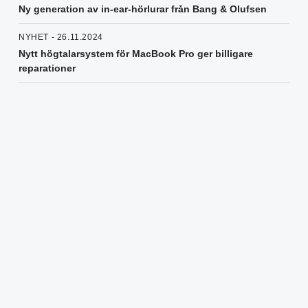
Ny generation av in-ear-hörlurar från Bang & Olufsen
NYHET - 26.11.2024
Nytt högtalarsystem för MacBook Pro ger billigare
reparationer