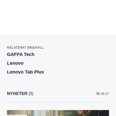
RELATERAT INNEHÅLL
GAFFA Tech
Lenovo
Lenovo Tab Plus
NYHETER
(5)
SE ALLT