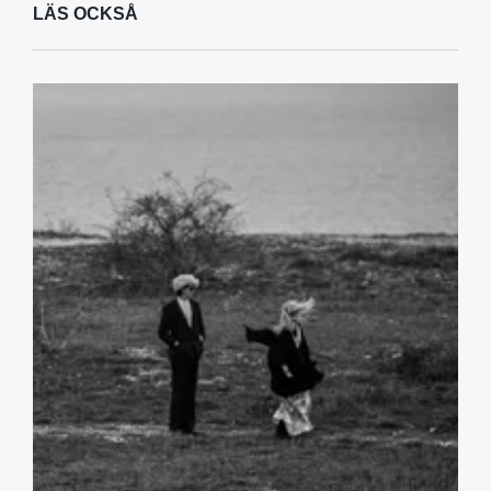
LÄS OCKSÅ