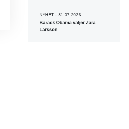
NYHET - 31.07.2026
Barack Obama väljer Zara
Larsson