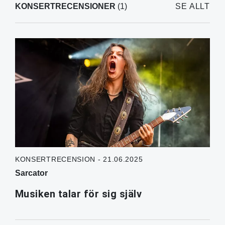
KONSERTRECENSIONER
(1)
SE ALLT
KONSERTRECENSION - 21.06.2025
Sarcator
Musiken talar för sig själv