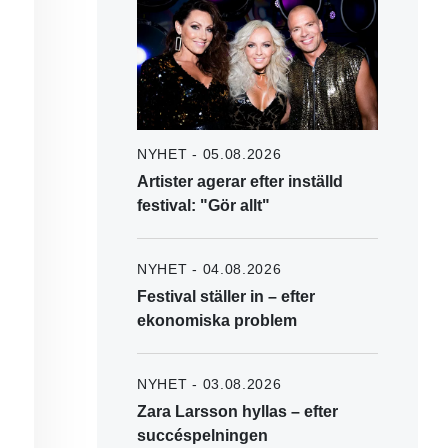
NYHET - 05.08.2026
Artister agerar efter inställd
festival: "Gör allt"
NYHET - 04.08.2026
Festival ställer in – efter
ekonomiska problem
NYHET - 03.08.2026
Zara Larsson hyllas – efter
succéspelningen