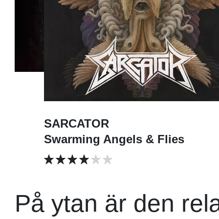
SARCATOR
Swarming Angels & Flies
På ytan är den rela