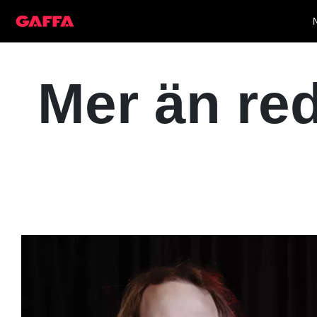
Mer än red