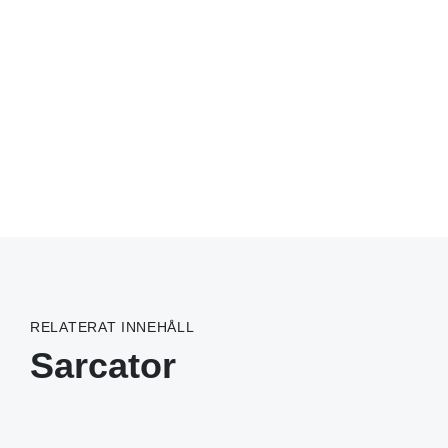
RELATERAT INNEHÅLL
Sarcator