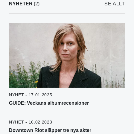
NYHETER
(2)
SE ALLT
NYHET - 17.01.2025
GUIDE: Veckans albumrecensioner
NYHET - 16.02.2023
Downtown Riot släpper tre nya akter