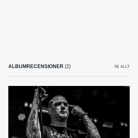
ALBUMRECENSIONER
(2)
SE ALLT