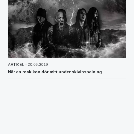
ARTIKEL - 20.09.2019
När en rockikon dör mitt under skivinspelning