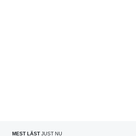
MEST LÄST
JUST NU