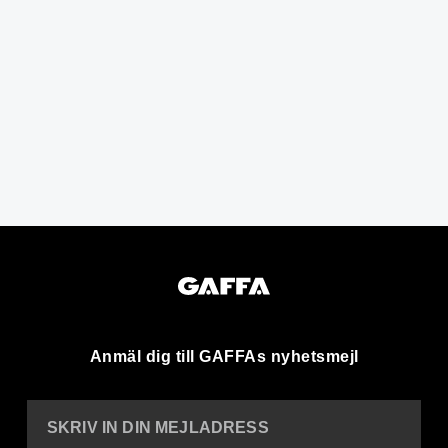
Anmäl dig till GAFFAs nyhetsmejl
SKRIV IN DIN MEJLADRESS