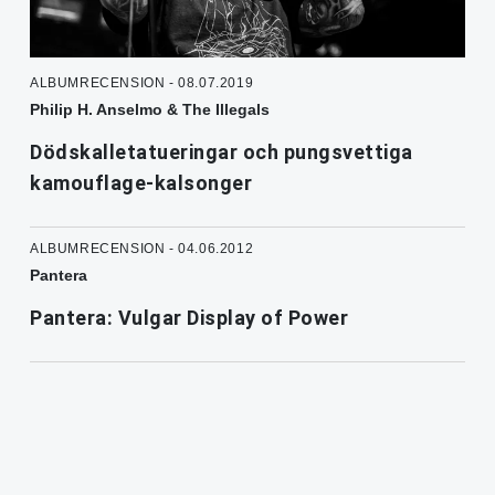
ALBUMRECENSION - 08.07.2019
Philip H. Anselmo & The Illegals
Dödskalletatueringar och pungsvettiga
kamouflage-kalsonger
ALBUMRECENSION - 04.06.2012
Pantera
Pantera: Vulgar Display of Power