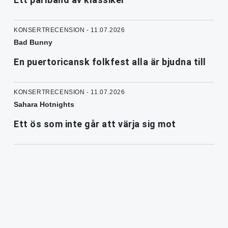
KONSERTRECENSION - 11.07.2026
Bad Bunny
En puertoricansk folkfest alla är bjudna till
KONSERTRECENSION - 11.07.2026
Sahara Hotnights
Ett ös som inte går att värja sig mot