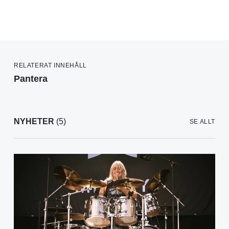
RELATERAT INNEHÅLL
Pantera
NYHETER
(5)
SE ALLT