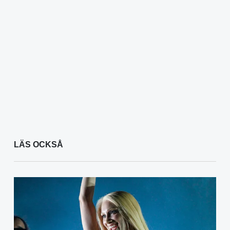
LÄS OCKSÅ