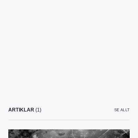
ARTIKLAR
(1)
SE ALLT