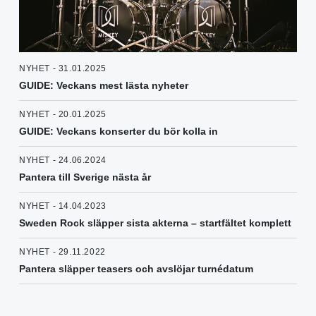
NYHET - 31.01.2025
GUIDE: Veckans mest lästa nyheter
NYHET - 20.01.2025
GUIDE: Veckans konserter du bör kolla in
NYHET - 24.06.2024
Pantera till Sverige nästa år
NYHET - 14.04.2023
Sweden Rock släpper sista akterna – startfältet komplett
NYHET - 29.11.2022
Pantera släpper teasers och avslöjar turnédatum