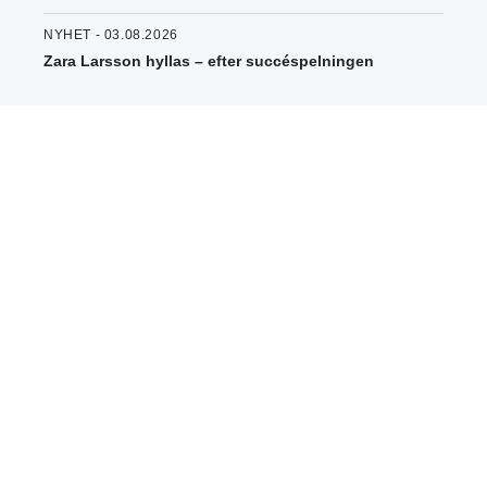
NYHET - 03.08.2026
Zara Larsson hyllas – efter succéspelningen