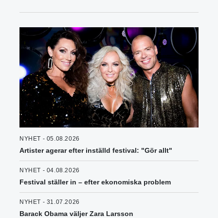
NYHET - 05.08.2026
Artister agerar efter inställd festival: "Gör allt"
NYHET - 04.08.2026
Festival ställer in – efter ekonomiska problem
NYHET - 31.07.2026
Barack Obama väljer Zara Larsson