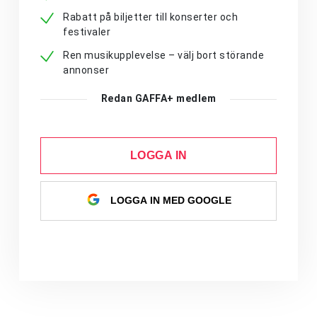
Rabatt på biljetter till konserter och
festivaler
Ren musikupplevelse – välj bort störande
annonser
Redan GAFFA+ medlem
LOGGA IN
LOGGA IN MED GOOGLE