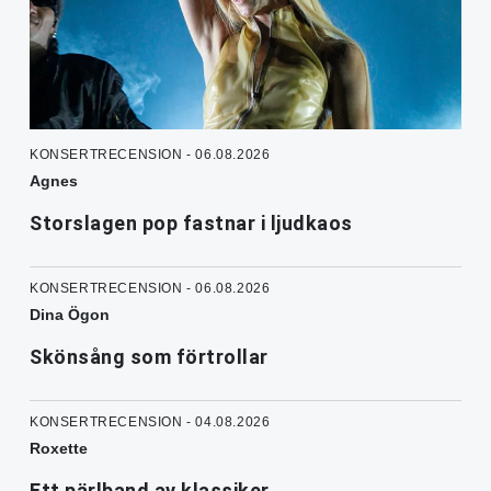
KONSERTRECENSION - 06.08.2026
Agnes
Storslagen pop fastnar i ljudkaos
KONSERTRECENSION - 06.08.2026
Dina Ögon
Skönsång som förtrollar
KONSERTRECENSION - 04.08.2026
Roxette
Ett pärlband av klassiker