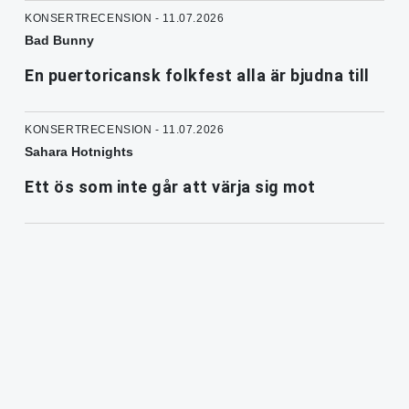
KONSERTRECENSION - 11.07.2026
Bad Bunny
En puertoricansk folkfest alla är bjudna till
KONSERTRECENSION - 11.07.2026
Sahara Hotnights
Ett ös som inte går att värja sig mot