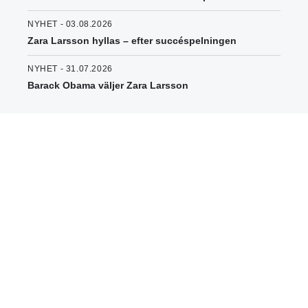
NYHET - 03.08.2026
Zara Larsson hyllas – efter succéspelningen
NYHET - 31.07.2026
Barack Obama väljer Zara Larsson