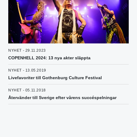
NYHET - 29.11.2023
COPENHELL 2024: 13 nya akter släppta
NYHET - 13.05.2019
Livefavoriter till Gothenburg Culture Festival
NYHET - 05.11.2018
Återvänder till Sverige efter vårens succéspelningar