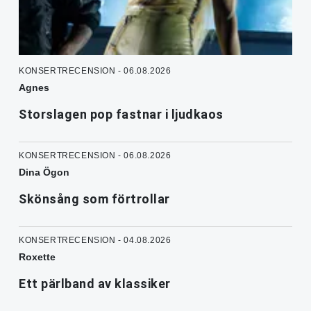
KONSERTRECENSION - 06.08.2026
Agnes
Storslagen pop fastnar i ljudkaos
KONSERTRECENSION - 06.08.2026
Dina Ögon
Skönsång som förtrollar
KONSERTRECENSION - 04.08.2026
Roxette
Ett pärlband av klassiker