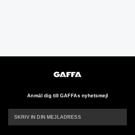
Anmäl dig till GAFFAs nyhetsmejl
SKRIV IN DIN MEJLADRESS