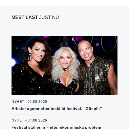
MEST LÄST
JUST NU
NYHET - 05.08.2026
Artister agerar efter inställd festival: "Gör allt"
NYHET - 04.08.2026
Festival ställer in – efter ekonomiska problem