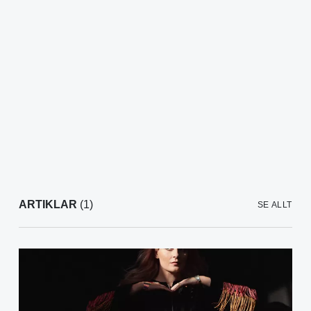
ARTIKLAR
(1)
SE ALLT