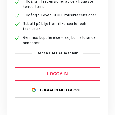
Tillgång till recensioner av de viktigaste
konserterna
Tillgång till över 10 000 musikrecensioner
Rabatt på biljetter till konserter och
festivaler
Ren musikupplevelse – välj bort störande
annonser
Redan GAFFA+ medlem
LOGGA IN
LOGGA IN MED GOOGLE