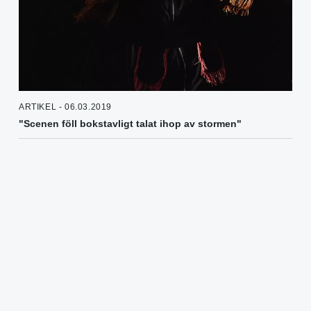
ARTIKEL - 06.03.2019
"Scenen föll bokstavligt talat ihop av stormen"