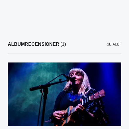
ALBUMRECENSIONER
(1)
SE ALLT