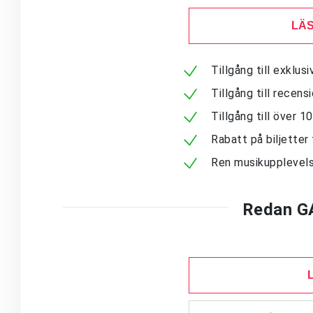
LÄS
Tillgång till exklu
Tillgång till recen
Tillgång till över 
Rabatt på biljetter 
Ren musikupplevels
Redan G