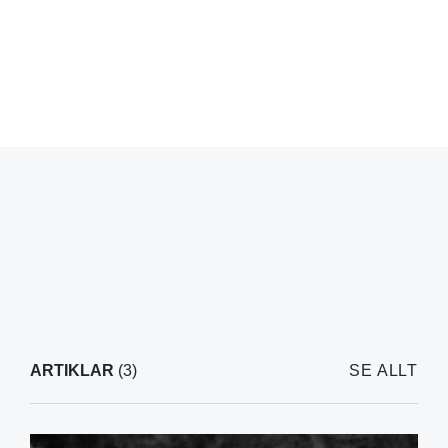
ARTIKLAR
(3)
SE ALLT