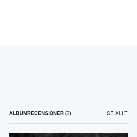
ALBUMRECENSIONER
(2)
SE ALLT