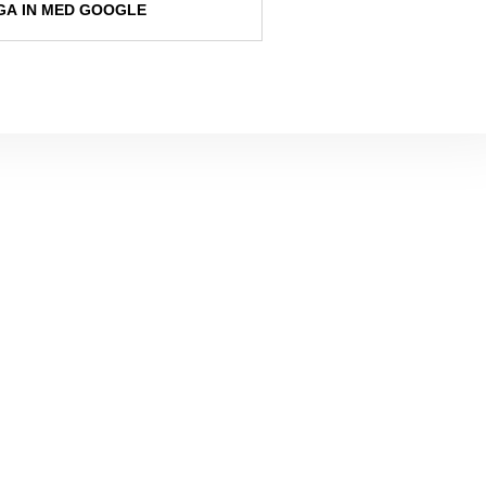
A IN MED GOOGLE