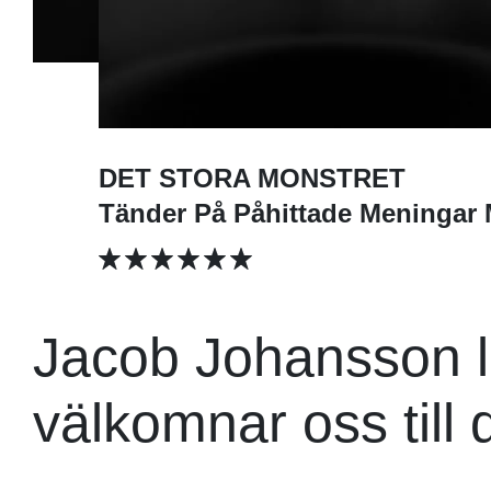
DET STORA MONSTRET
Tänder På Påhittade Meningar 
Jacob Johansson 
välkomnar oss till 