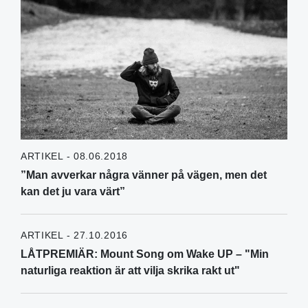
ARTIKEL - 08.06.2018
”Man avverkar några vänner på vägen, men det
kan det ju vara värt”
ARTIKEL - 27.10.2016
LÅTPREMIÄR: Mount Song om Wake UP – "Min
naturliga reaktion är att vilja skrika rakt ut"