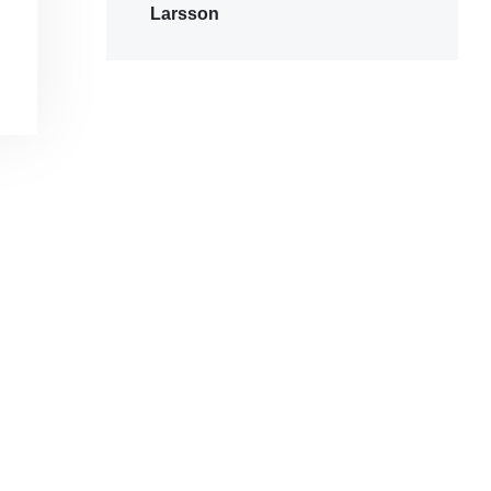
Larsson