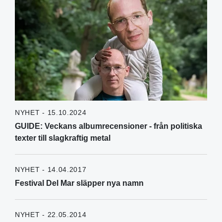
NYHET - 15.10.2024
GUIDE: Veckans albumrecensioner - från politiska
texter till slagkraftig metal
NYHET - 14.04.2017
Festival Del Mar släpper nya namn
NYHET - 22.05.2014