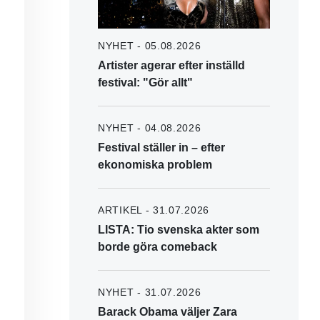
NYHET - 05.08.2026
Artister agerar efter inställd
festival: "Gör allt"
NYHET - 04.08.2026
Festival ställer in – efter
ekonomiska problem
ARTIKEL - 31.07.2026
LISTA: Tio svenska akter som
borde göra comeback
NYHET - 31.07.2026
Barack Obama väljer Zara