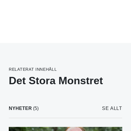
RELATERAT INNEHÅLL
Det Stora Monstret
NYHETER
(5)
SE ALLT