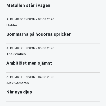
Metallen står i vägen
ALBUMRECENSION - 07.08.2026
Hulder
Sömmarna på hosorna spricker
ALBUMRECENSION - 05.08.2026
The Strokes
Ambitiöst men ojämnt
ALBUMRECENSION - 04.08.2026
Alex Cameron
Når nya djup