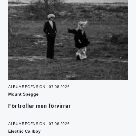
ALBUMRECENSION - 07.08.2026
Mount Spegge
Förtrollar men förvirrar
ALBUMRECENSION - 07.08.2026
Electric Callboy