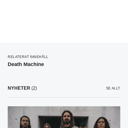
RELATERAT INNEHÅLL
Death Machine
NYHETER
(2)
SE ALLT