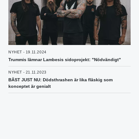
NYHET - 19.11.2024
Trummis lämnar Lambesis sidoprojekt: "Nödvändigt"
NYHET - 21.11.2023
BÄST JUST NU: Dödsthrashen är lika fläskig som
konceptet är genialt