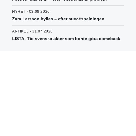
NYHET - 03.08.2026
Zara Larsson hyllas – efter succéspelningen
ARTIKEL - 31.07.2026
LISTA: Tio svenska akter som borde göra comeback