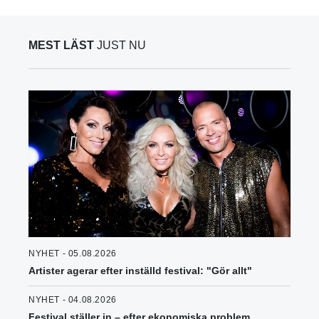
MEST LÄST
JUST NU
NYHET - 05.08.2026
Artister agerar efter inställd festival: "Gör allt"
NYHET - 04.08.2026
Festival ställer in – efter ekonomiska problem