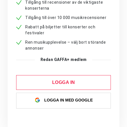
Tillgång till recensioner av de viktigaste
konserterna
Tillgång till över 10 000 musikrecensioner
Rabatt på biljetter till konserter och
festivaler
Ren musikupplevelse – välj bort störande
annonser
Redan GAFFA+ medlem
LOGGA IN
LOGGA IN MED GOOGLE