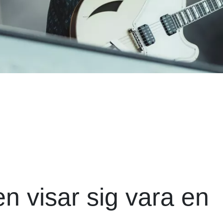
en visar sig vara en