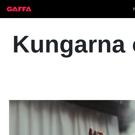
Kungarna o