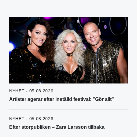
NYHET - 05.08.2026
Artister agerar efter inställd festival: "Gör allt"
NYHET - 05.08.2026
Efter storpubliken – Zara Larsson tillbaka