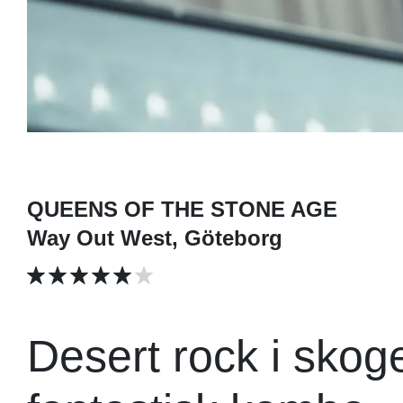
QUEENS OF THE STONE AGE
Way Out West, Göteborg
Desert rock i skog