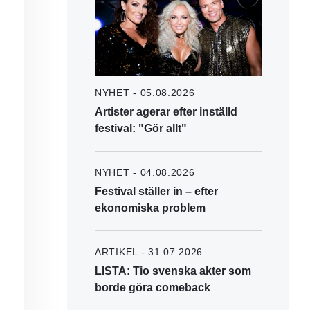
NYHET - 05.08.2026
Artister agerar efter inställd
festival: "Gör allt"
NYHET - 04.08.2026
Festival ställer in – efter
ekonomiska problem
ARTIKEL - 31.07.2026
LISTA: Tio svenska akter som
borde göra comeback