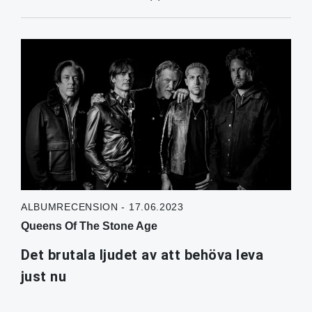
ALBUMRECENSION - 17.06.2023
Queens Of The Stone Age
Det brutala ljudet av att behöva leva
just nu