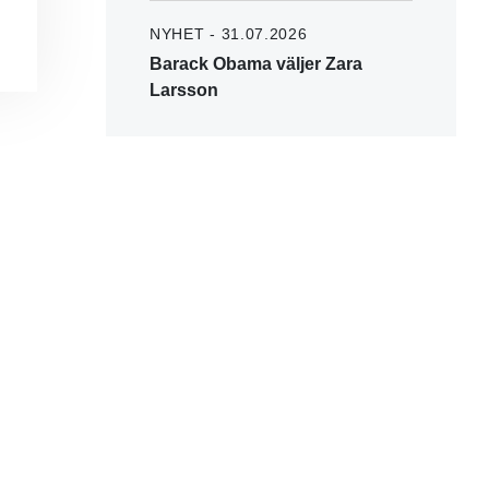
NYHET - 31.07.2026
Barack Obama väljer Zara
Larsson