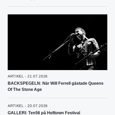
ARTIKEL - 21.07.2026
BACKSPEGELN: När Will Ferrell gästade Queens
Of The Stone Age
ARTIKEL - 20.07.2026
GALLERI: Ten56 på Helltown Festival