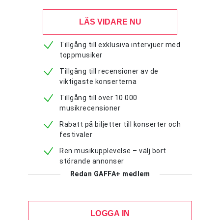
LÄS VIDARE NU
Tillgång till exklusiva intervjuer med
toppmusiker
Tillgång till recensioner av de
viktigaste konserterna
Tillgång till över 10 000
musikrecensioner
Rabatt på biljetter till konserter och
festivaler
Ren musikupplevelse – välj bort
störande annonser
Redan GAFFA+ medlem
LOGGA IN