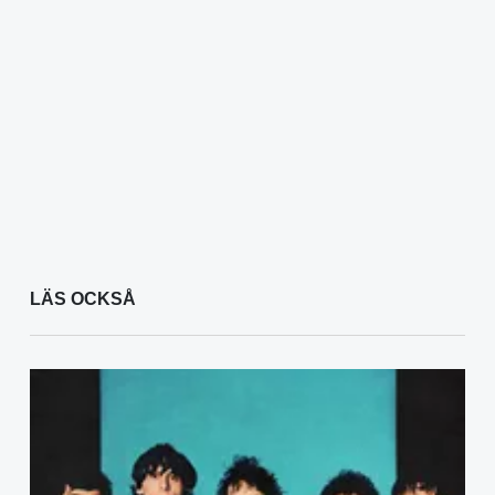
LÄS OCKSÅ