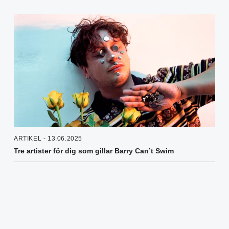
ARTIKEL - 13.06.2025
Tre artister för dig som gillar Barry Can’t Swim