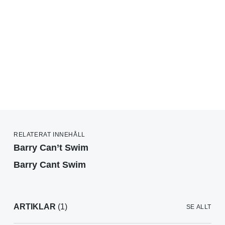
RELATERAT INNEHÅLL
Barry Can’t Swim
Barry Cant Swim
ARTIKLAR
(1)
SE ALLT