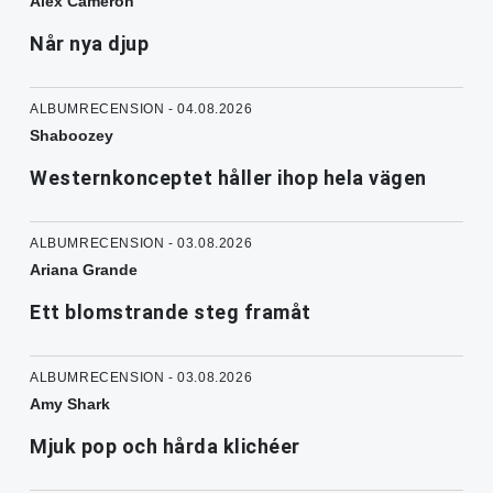
Alex Cameron
Når nya djup
ALBUMRECENSION - 04.08.2026
Shaboozey
Westernkonceptet håller ihop hela vägen
ALBUMRECENSION - 03.08.2026
Ariana Grande
Ett blomstrande steg framåt
ALBUMRECENSION - 03.08.2026
Amy Shark
Mjuk pop och hårda klichéer