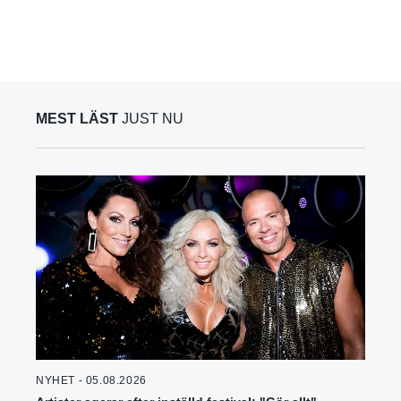
MEST LÄST
JUST NU
NYHET - 05.08.2026