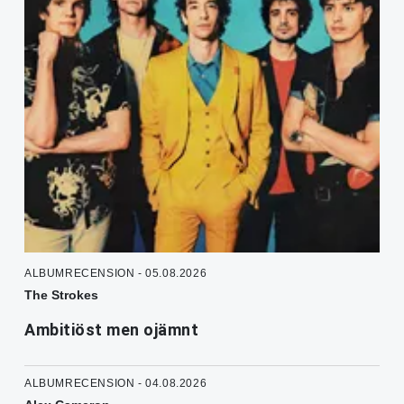
ALBUMRECENSION - 05.08.2026
The Strokes
Ambitiöst men ojämnt
ALBUMRECENSION - 04.08.2026