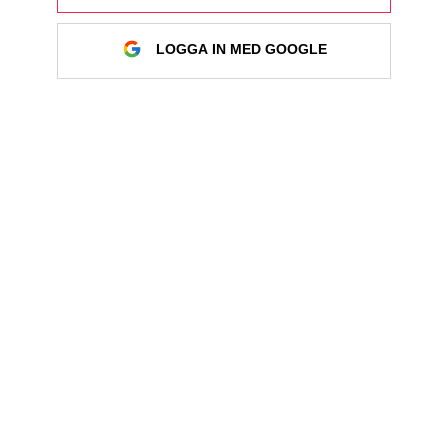
LOGGA IN MED GOOGLE