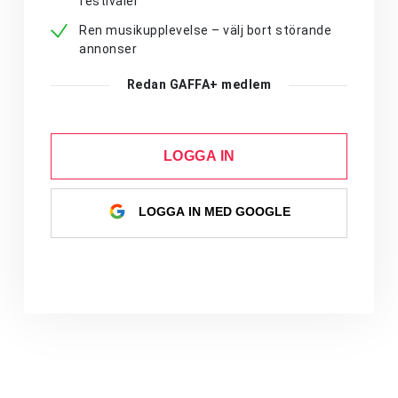
festivaler
Ren musikupplevelse – välj bort störande
annonser
Redan GAFFA+ medlem
LOGGA IN
LOGGA IN MED GOOGLE