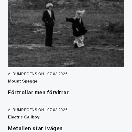
ALBUMRECENSION - 07.08.2026
Mount Spegge
Förtrollar men förvirrar
ALBUMRECENSION - 07.08.2026
Electric Callboy
Metallen står i vägen