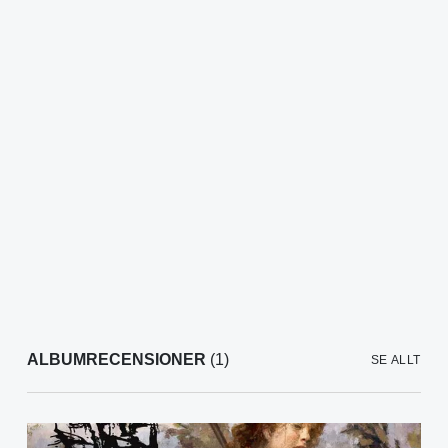
ALBUMRECENSIONER
(1)
SE ALLT