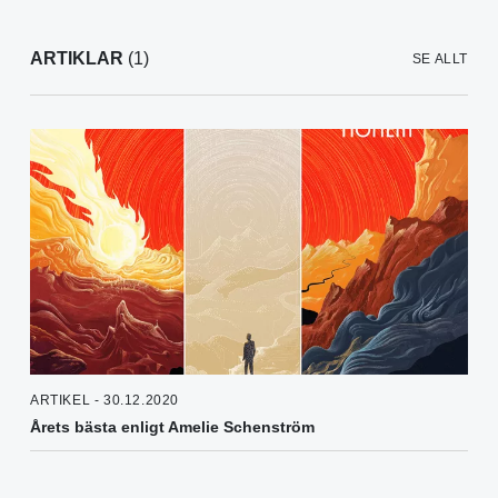
ARTIKLAR
(1)
SE ALLT
ARTIKEL - 30.12.2020
Årets bästa enligt Amelie Schenström