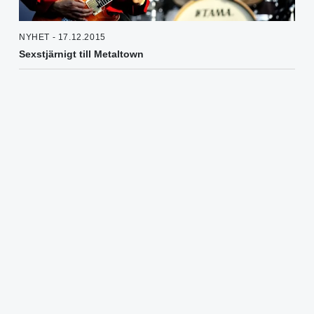
NYHET - 17.12.2015
Sexstjärnigt till Metaltown