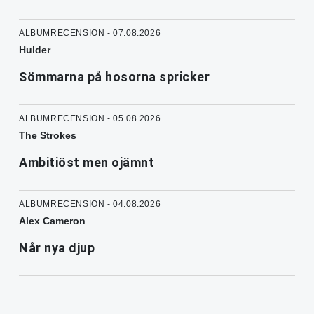
ALBUMRECENSION - 07.08.2026
Hulder
Sömmarna på hosorna spricker
ALBUMRECENSION - 05.08.2026
The Strokes
Ambitiöst men ojämnt
ALBUMRECENSION - 04.08.2026
Alex Cameron
Når nya djup