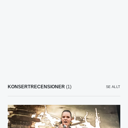
KONSERTRECENSIONER
(1)
SE ALLT