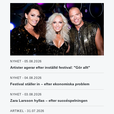
NYHET - 05.08.2026
Artister agerar efter inställd festival: "Gör allt"
NYHET - 04.08.2026
Festival ställer in – efter ekonomiska problem
NYHET - 03.08.2026
Zara Larsson hyllas – efter succéspelningen
ARTIKEL - 31.07.2026