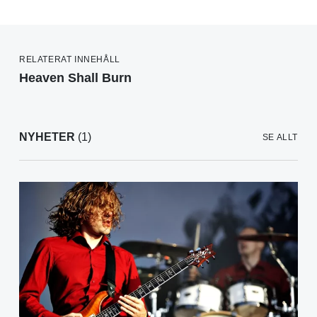
RELATERAT INNEHÅLL
Heaven Shall Burn
NYHETER
(1)
SE ALLT