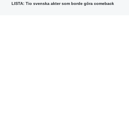
LISTA: Tio svenska akter som borde göra comeback