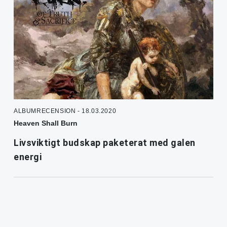
ALBUMRECENSION - 18.03.2020
Heaven Shall Burn
Livsviktigt budskap paketerat med galen
energi