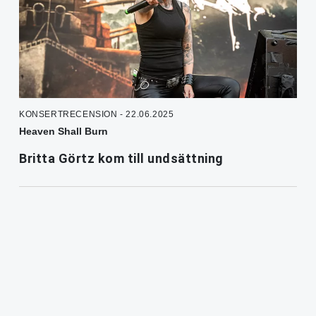
KONSERTRECENSION - 22.06.2025
Heaven Shall Burn
Britta Görtz kom till undsättning