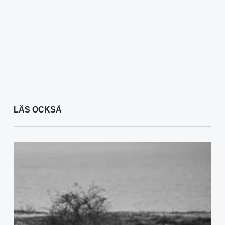
LÄS OCKSÅ