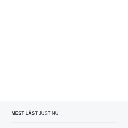
MEST LÄST
JUST NU