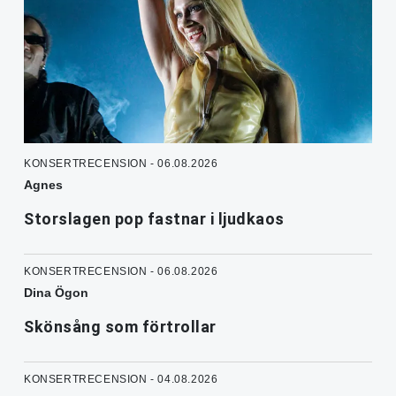
KONSERTRECENSION - 06.08.2026
Agnes
Storslagen pop fastnar i ljudkaos
KONSERTRECENSION - 06.08.2026
Dina Ögon
Skönsång som förtrollar
KONSERTRECENSION - 04.08.2026