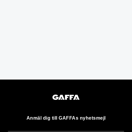
Anmäl dig till GAFFAs nyhetsmejl