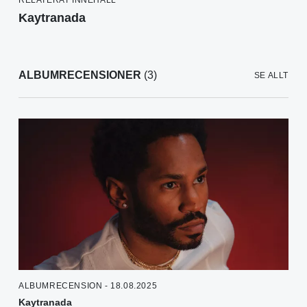
RELATERAT INNEHÅLL
Kaytranada
ALBUMRECENSIONER
(3)
SE ALLT
ALBUMRECENSION - 18.08.2025
Kaytranada