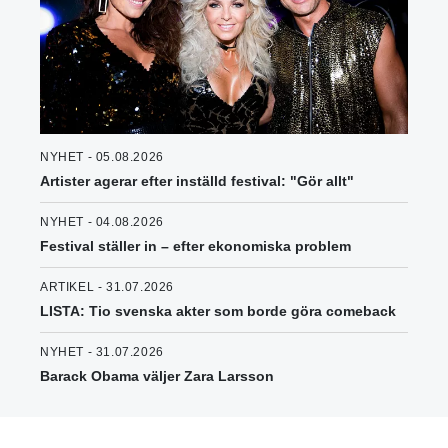
NYHET - 05.08.2026
Artister agerar efter inställd festival: "Gör allt"
NYHET - 04.08.2026
Festival ställer in – efter ekonomiska problem
ARTIKEL - 31.07.2026
LISTA: Tio svenska akter som borde göra comeback
NYHET - 31.07.2026
Barack Obama väljer Zara Larsson