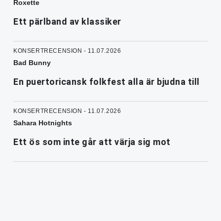
Roxette
Ett pärlband av klassiker
KONSERTRECENSION - 11.07.2026
Bad Bunny
En puertoricansk folkfest alla är bjudna till
KONSERTRECENSION - 11.07.2026
Sahara Hotnights
Ett ös som inte går att värja sig mot