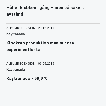
Håller klubben i gång – men på säkert
avstånd
ALBUMRECENSION - 20.12.2019
Kaytranada
Klockren produktion men mindre
experimentlusta
ALBUMRECENSION - 06.05.2016
Kaytranada
Kaytranada - 99,9 %