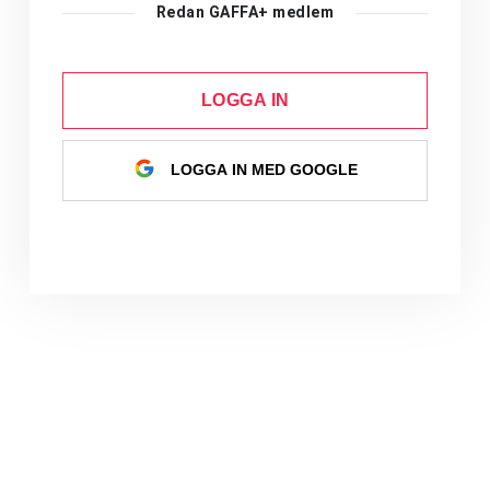
Redan GAFFA+ medlem
LOGGA IN
LOGGA IN MED GOOGLE