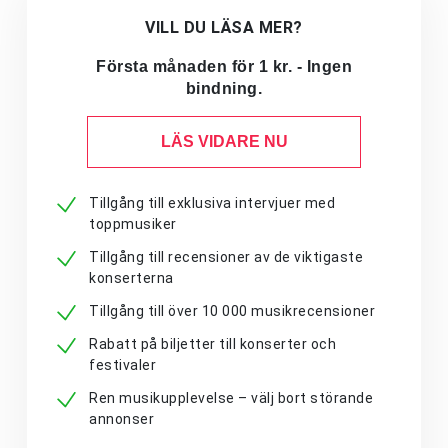
VILL DU LÄSA MER?
Första månaden för 1 kr. - Ingen
bindning.
LÄS VIDARE NU
Tillgång till exklusiva intervjuer med
toppmusiker
Tillgång till recensioner av de viktigaste
konserterna
Tillgång till över 10 000 musikrecensioner
Rabatt på biljetter till konserter och
festivaler
Ren musikupplevelse – välj bort störande
annonser