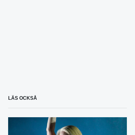
LÄS OCKSÅ