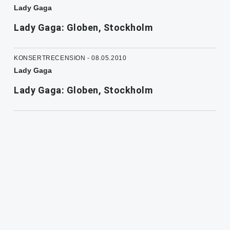
Lady Gaga
Lady Gaga: Globen, Stockholm
KONSERTRECENSION - 08.05.2010
Lady Gaga
Lady Gaga: Globen, Stockholm