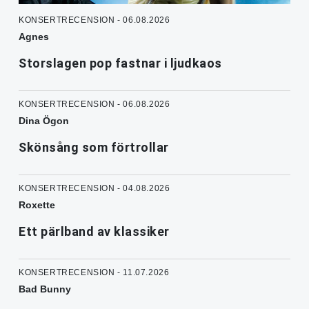
KONSERTRECENSION - 06.08.2026
Agnes
Storslagen pop fastnar i ljudkaos
KONSERTRECENSION - 06.08.2026
Dina Ögon
Skönsång som förtrollar
KONSERTRECENSION - 04.08.2026
Roxette
Ett pärlband av klassiker
KONSERTRECENSION - 11.07.2026
Bad Bunny