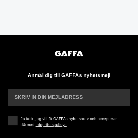
Anmäl dig till GAFFAs nyhetsmejl
SKRIV IN DIN MEJLADRESS
Ja tack, jag vill få GAFFAs nyhetsbrev och accepterar
därmed
integritetspolicyn