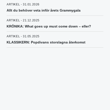
ARTIKEL - 31.01.2026
Allt du behöver veta inför årets Grammygala
ARTIKEL - 21.12.2025
KRÖNIKA: What goes up must come down – eller?
ARTIKEL - 31.05.2025
KLASSIKERN: Popdivans storslagna återkomst