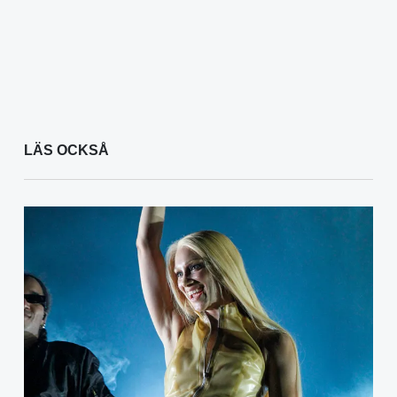
LÄS OCKSÅ