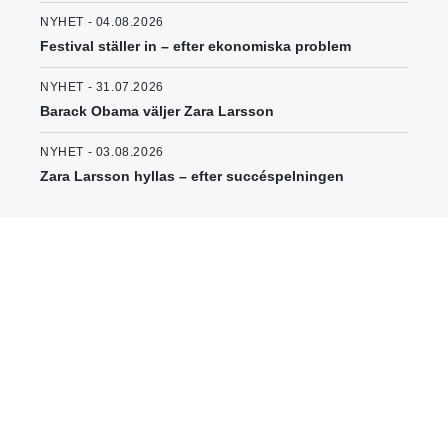
NYHET - 04.08.2026
Festival ställer in – efter ekonomiska problem
NYHET - 31.07.2026
Barack Obama väljer Zara Larsson
NYHET - 03.08.2026
Zara Larsson hyllas – efter succéspelningen