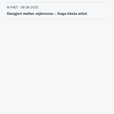
NYHET - 08.09.2025
Oavgjort mellan stjärnorna – Gaga bästa artist