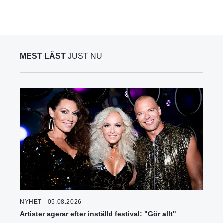
MEST LÄST
JUST NU
NYHET - 05.08.2026
Artister agerar efter inställd festival: "Gör allt"