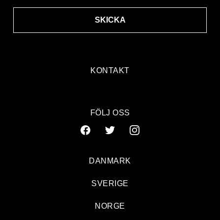
SKICKA
KONTAKT
FÖLJ OSS
DANMARK
SVERIGE
NORGE