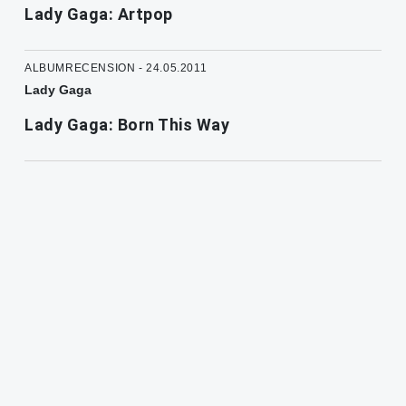
Lady Gaga: Artpop
ALBUMRECENSION - 24.05.2011
Lady Gaga
Lady Gaga: Born This Way