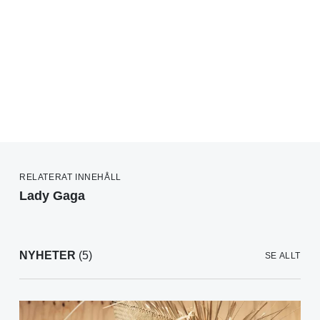
RELATERAT INNEHÅLL
Lady Gaga
NYHETER
(5)
SE ALLT