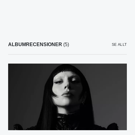
ALBUMRECENSIONER
(5)
SE ALLT