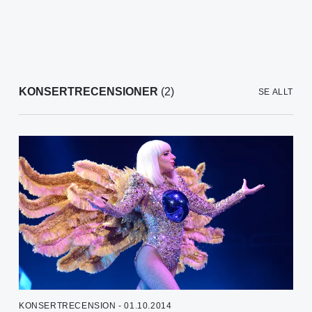
KONSERTRECENSIONER
(2)
SE ALLT
KONSERTRECENSION - 01.10.2014