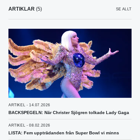
ARTIKLAR
(5)
SE ALLT
ARTIKEL - 14.07.2026
BACKSPEGELN: När Christer Sjögren tolkade Lady Gaga
ARTIKEL - 08.02.2026
LISTA: Fem uppträdanden från Super Bowl vi minns