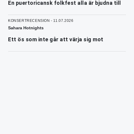
En puertoricansk folkfest alla är bjudna till
KONSERTRECENSION - 11.07.2026
Sahara Hotnights
Ett ös som inte går att värja sig mot