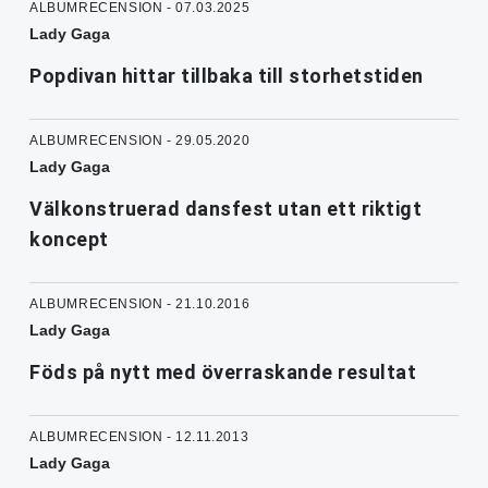
ALBUMRECENSION - 07.03.2025
Lady Gaga
Popdivan hittar tillbaka till storhetstiden
ALBUMRECENSION - 29.05.2020
Lady Gaga
Välkonstruerad dansfest utan ett riktigt
koncept
ALBUMRECENSION - 21.10.2016
Lady Gaga
Föds på nytt med överraskande resultat
ALBUMRECENSION - 12.11.2013
Lady Gaga