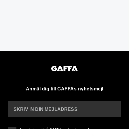
Anmäl dig till GAFFAs nyhetsmejl
SKRIV IN DIN MEJLADRESS