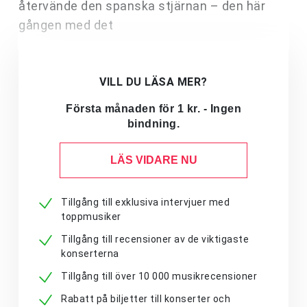
återvände den spanska stjärnan – den här
gången med det
VILL DU LÄSA MER?
Första månaden för 1 kr. - Ingen
bindning.
LÄS VIDARE NU
Tillgång till exklusiva intervjuer med
toppmusiker
Tillgång till recensioner av de viktigaste
konserterna
Tillgång till över 10 000 musikrecensioner
Rabatt på biljetter till konserter och