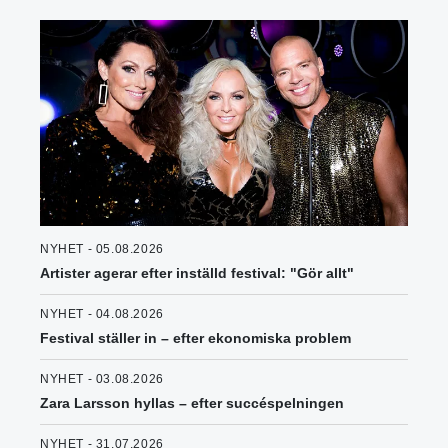
NYHET - 05.08.2026
Artister agerar efter inställd festival: "Gör allt"
NYHET - 04.08.2026
Festival ställer in – efter ekonomiska problem
NYHET - 03.08.2026
Zara Larsson hyllas – efter succéspelningen
NYHET - 31.07.2026