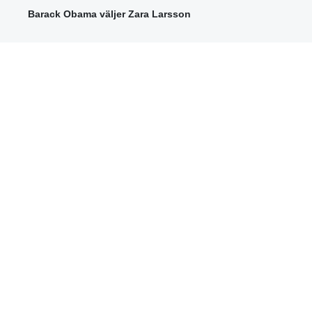
Barack Obama väljer Zara Larsson