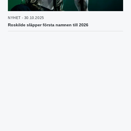
NYHET - 30.10.2025
Roskilde släpper första namnen till 2026