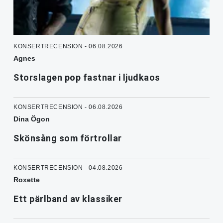
KONSERTRECENSION - 06.08.2026
Agnes
Storslagen pop fastnar i ljudkaos
KONSERTRECENSION - 06.08.2026
Dina Ögon
Skönsång som förtrollar
KONSERTRECENSION - 04.08.2026
Roxette
Ett pärlband av klassiker