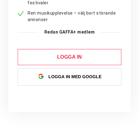
festivaler
Ren musikupplevelse – välj bort störande
annonser
Redan GAFFA+ medlem
LOGGA IN
LOGGA IN MED GOOGLE