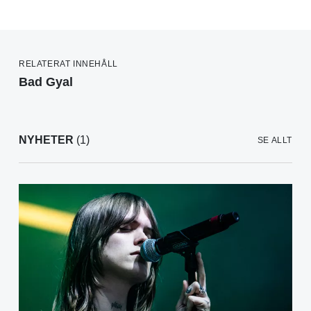
RELATERAT INNEHÅLL
Bad Gyal
NYHETER
(1)
SE ALLT