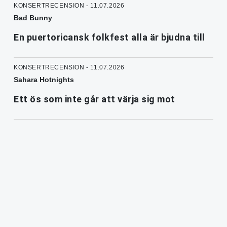
KONSERTRECENSION - 11.07.2026
Bad Bunny
En puertoricansk folkfest alla är bjudna till
KONSERTRECENSION - 11.07.2026
Sahara Hotnights
Ett ös som inte går att värja sig mot