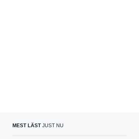
MEST LÄST
JUST NU