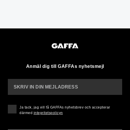
Anmäl dig till GAFFAs nyhetsmejl
SKRIV IN DIN MEJLADRESS
Ja tack, jag vill få GAFFAs nyhetsbrev och accepterar
därmed
integritetspolicyn