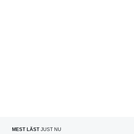
MEST LÄST
JUST NU