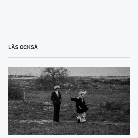
LÄS OCKSÅ