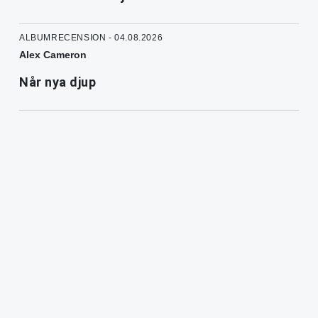
ALBUMRECENSION - 04.08.2026
Alex Cameron
Når nya djup