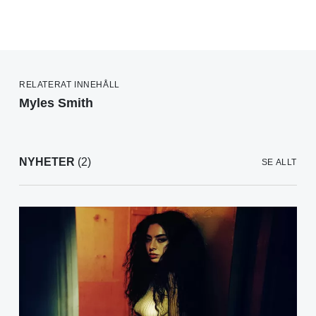
RELATERAT INNEHÅLL
Myles Smith
NYHETER
(2)
SE ALLT