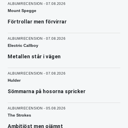
ALBUMRECENSION - 07.08.2026
Mount Spegge
Förtrollar men förvirrar
ALBUMRECENSION - 07.08.2026
Electric Callboy
Metallen står i vägen
ALBUMRECENSION - 07.08.2026
Hulder
Sömmarna på hosorna spricker
ALBUMRECENSION - 05.08.2026
The Strokes
Ambitiöst men ojämnt