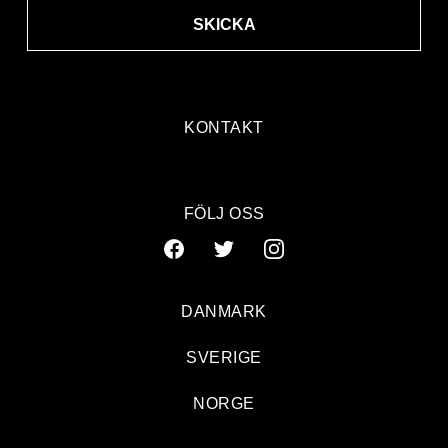
SKICKA
KONTAKT
FÖLJ OSS
DANMARK
SVERIGE
NORGE