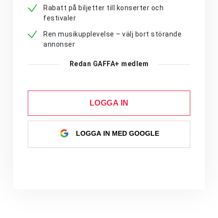
Rabatt på biljetter till konserter och
festivaler
Ren musikupplevelse – välj bort störande
annonser
Redan GAFFA+ medlem
LOGGA IN
LOGGA IN MED GOOGLE