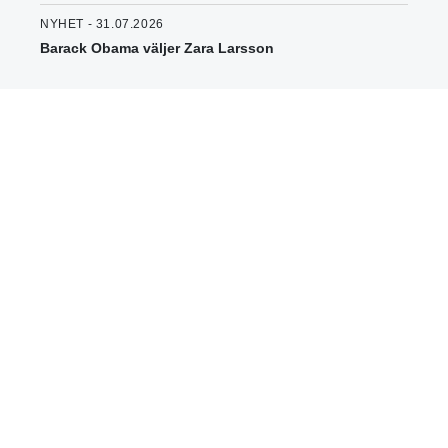
NYHET - 31.07.2026
Barack Obama väljer Zara Larsson