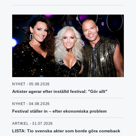
NYHET - 05.08.2026
Artister agerar efter inställd festival: "Gör allt"
NYHET - 04.08.2026
Festival ställer in – efter ekonomiska problem
ARTIKEL - 31.07.2026
LISTA: Tio svenska akter som borde göra comeback