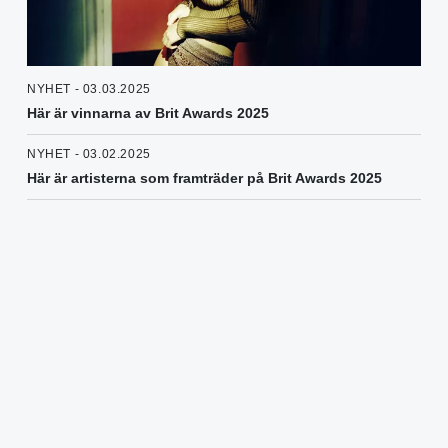
NYHET - 03.03.2025
Här är vinnarna av Brit Awards 2025
NYHET - 03.02.2025
Här är artisterna som framträder på Brit Awards 2025