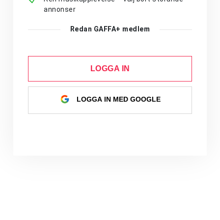
annonser
Redan GAFFA+ medlem
LOGGA IN
LOGGA IN MED GOOGLE