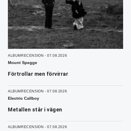
ALBUMRECENSION - 07.08.2026
Mount Spegge
Förtrollar men förvirrar
ALBUMRECENSION - 07.08.2026
Electric Callboy
Metallen står i vägen
ALBUMRECENSION - 07.08.2026