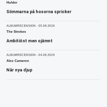
Hulder
Sömmarna på hosorna spricker
ALBUMRECENSION - 05.08.2026
The Strokes
Ambitiöst men ojämnt
ALBUMRECENSION - 04.08.2026
Alex Cameron
Når nya djup