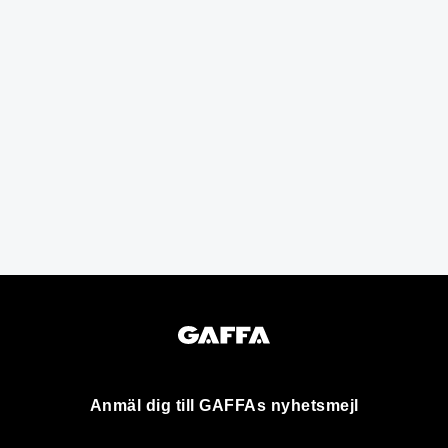
Anmäl dig till GAFFAs nyhetsmejl