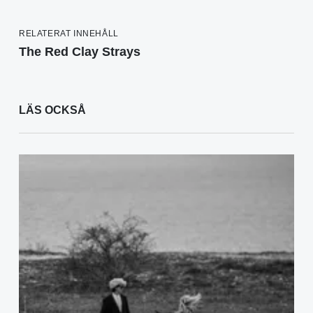
RELATERAT INNEHÅLL
The Red Clay Strays
LÄS OCKSÅ