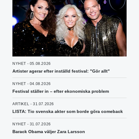
NYHET - 05.08.2026
Artister agerar efter inställd festival: "Gör allt"
NYHET - 04.08.2026
Festival ställer in – efter ekonomiska problem
ARTIKEL - 31.07.2026
LISTA: Tio svenska akter som borde göra comeback
NYHET - 31.07.2026
Barack Obama väljer Zara Larsson