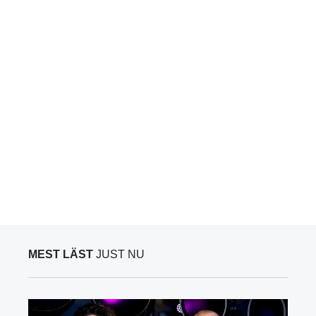
MEST LÄST
JUST NU