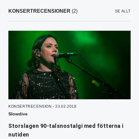
KONSERTRECENSIONER
(2)
SE ALLT
KONSERTRECENSION - 23.02.2018
Slowdive
Storslagen 90-talsnostalgi med fötterna i
nutiden