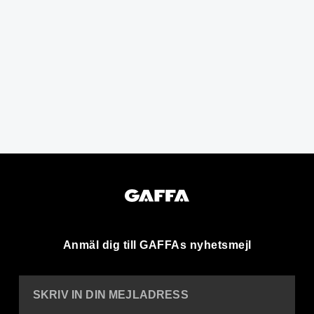
Anmäl dig till GAFFAs nyhetsmejl
SKRIV IN DIN MEJLADRESS