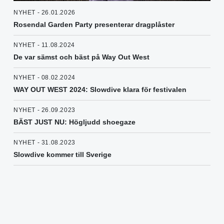
NYHET - 26.01.2026
Rosendal Garden Party presenterar dragplåster
NYHET - 11.08.2024
De var sämst och bäst på Way Out West
NYHET - 08.02.2024
WAY OUT WEST 2024: Slowdive klara för festivalen
NYHET - 26.09.2023
BÄST JUST NU: Högljudd shoegaze
NYHET - 31.08.2023
Slowdive kommer till Sverige