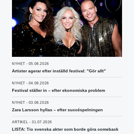
NYHET - 05.08.2026
Artister agerar efter inställd festival: "Gör allt"
NYHET - 04.08.2026
Festival ställer in – efter ekonomiska problem
NYHET - 03.08.2026
Zara Larsson hyllas – efter succéspelningen
ARTIKEL - 31.07.2026
LISTA: Tio svenska akter som borde göra comeback