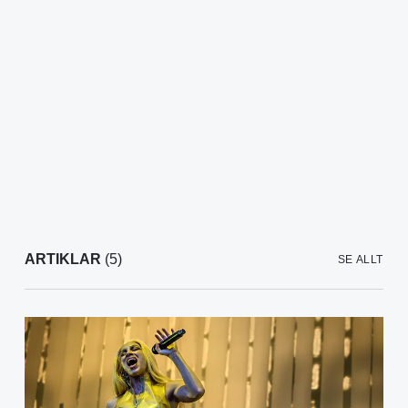
ARTIKLAR
(5)
SE ALLT