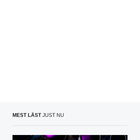
MEST LÄST
JUST NU