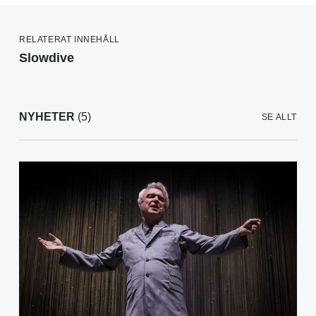
RELATERAT INNEHÅLL
Slowdive
NYHETER
(5)
SE ALLT