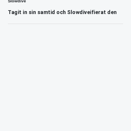
Slowdive
Tagit in sin samtid och Slowdiveifierat den