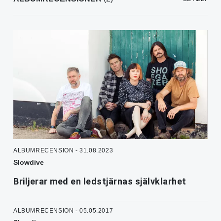
ALBUMRECENSION - 31.08.2023
Slowdive
Briljerar med en ledstjärnas självklarhet
ALBUMRECENSION - 05.05.2017