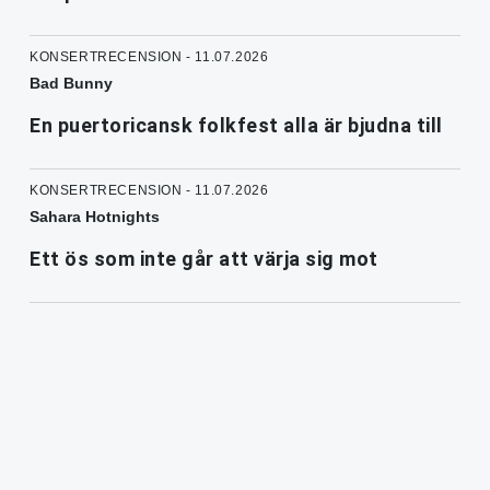
KONSERTRECENSION - 11.07.2026
Bad Bunny
En puertoricansk folkfest alla är bjudna till
KONSERTRECENSION - 11.07.2026
Sahara Hotnights
Ett ös som inte går att värja sig mot