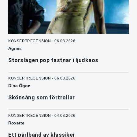
KONSERTRECENSION - 06.08.2026
Agnes
Storslagen pop fastnar i ljudkaos
KONSERTRECENSION - 06.08.2026
Dina Ögon
Skönsång som förtrollar
KONSERTRECENSION - 04.08.2026
Roxette
Ett pärlband av klassiker