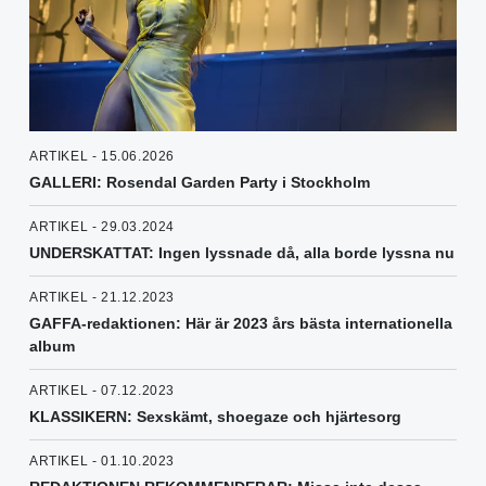
ARTIKEL - 15.06.2026
GALLERI: Rosendal Garden Party i Stockholm
ARTIKEL - 29.03.2024
UNDERSKATTAT: Ingen lyssnade då, alla borde lyssna nu
ARTIKEL - 21.12.2023
GAFFA-redaktionen: Här är 2023 års bästa internationella
album
ARTIKEL - 07.12.2023
KLASSIKERN: Sexskämt, shoegaze och hjärtesorg
ARTIKEL - 01.10.2023