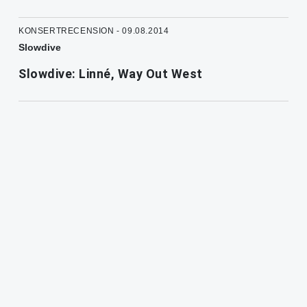
KONSERTRECENSION - 09.08.2014
Slowdive
Slowdive: Linné, Way Out West