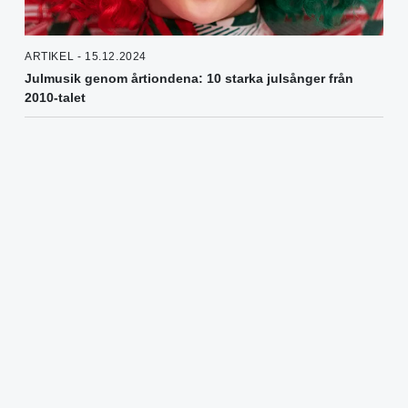
ARTIKEL - 15.12.2024
Julmusik genom årtiondena: 10 starka julsånger från
2010-talet