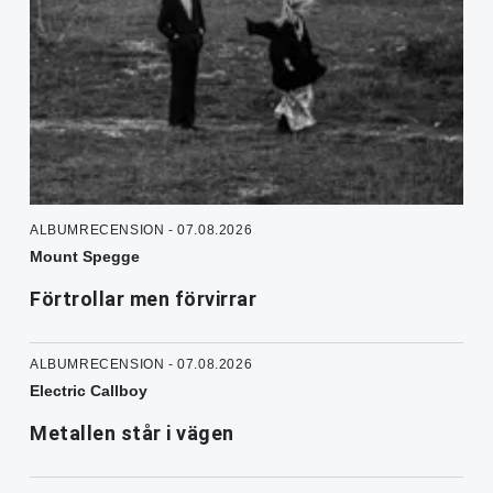
ALBUMRECENSION - 07.08.2026
Mount Spegge
Förtrollar men förvirrar
ALBUMRECENSION - 07.08.2026
Electric Callboy
Metallen står i vägen