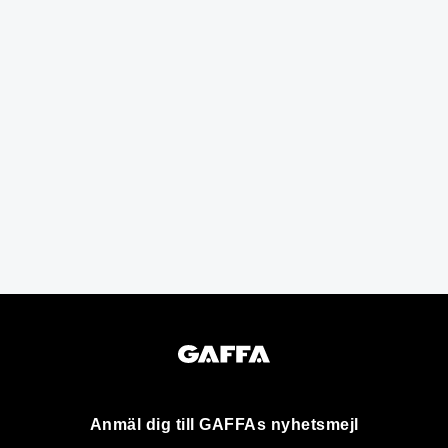
Anmäl dig till GAFFAs nyhetsmejl