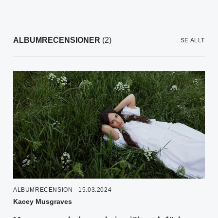
ALBUMRECENSIONER
(2)
SE ALLT
ALBUMRECENSION - 15.03.2024
Kacey Musgraves