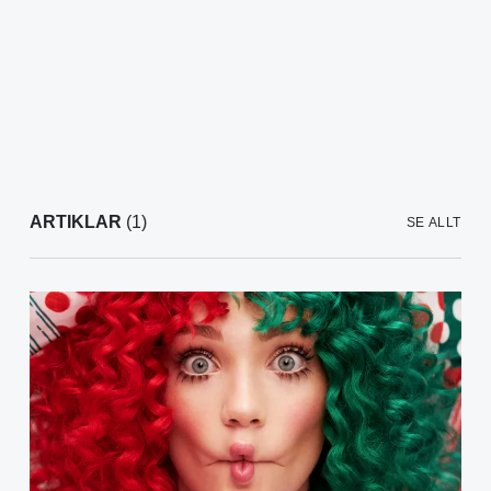
ARTIKLAR
(1)
SE ALLT