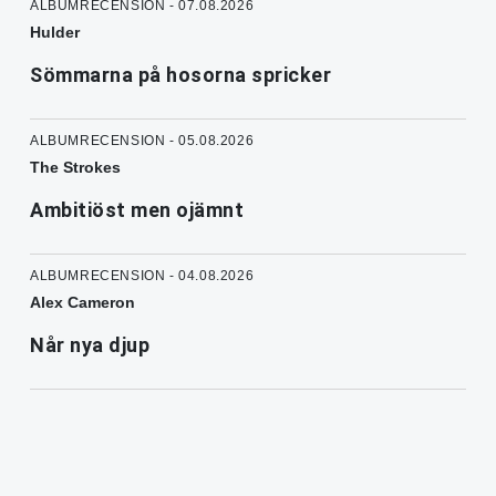
ALBUMRECENSION - 07.08.2026
Hulder
Sömmarna på hosorna spricker
ALBUMRECENSION - 05.08.2026
The Strokes
Ambitiöst men ojämnt
ALBUMRECENSION - 04.08.2026
Alex Cameron
Når nya djup