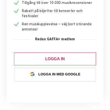
Tillgång till över 10 000 musikrecensioner
Rabatt på biljetter till konserter och
festivaler
Ren musikupplevelse – välj bort störande
annonser
Redan GAFFA+ medlem
LOGGA IN
LOGGA IN MED GOOGLE