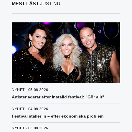
MEST LÄST
JUST NU
NYHET - 05.08.2026
Artister agerar efter inställd festival: "Gör allt"
NYHET - 04.08.2026
Festival ställer in – efter ekonomiska problem
NYHET - 03.08.2026