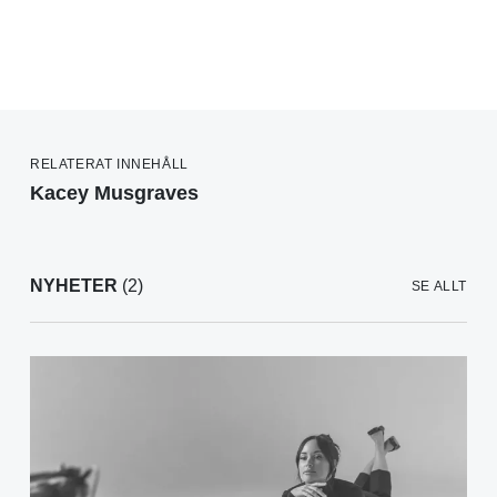
RELATERAT INNEHÅLL
Kacey Musgraves
NYHETER
(2)
SE ALLT