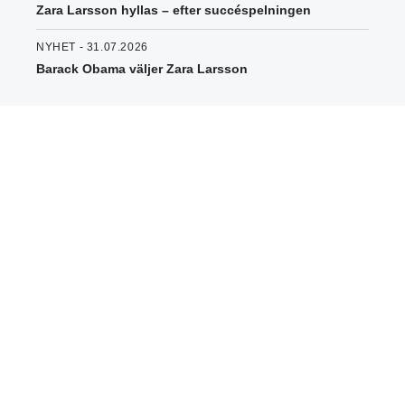
Zara Larsson hyllas – efter succéspelningen
NYHET - 31.07.2026
Barack Obama väljer Zara Larsson