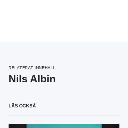
RELATERAT INNEHÅLL
Nils Albin
LÄS OCKSÅ