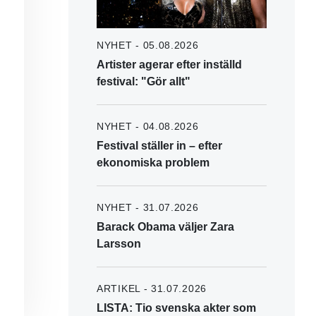
NYHET - 05.08.2026
Artister agerar efter inställd
festival: "Gör allt"
NYHET - 04.08.2026
Festival ställer in – efter
ekonomiska problem
NYHET - 31.07.2026
Barack Obama väljer Zara
Larsson
ARTIKEL - 31.07.2026
LISTA: Tio svenska akter som