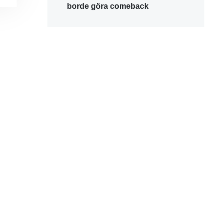
borde göra comeback