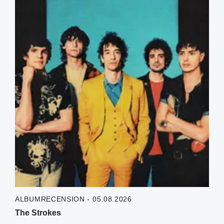
ALBUMRECENSION - 05.08.2026
The Strokes