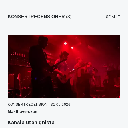
KONSERTRECENSIONER
(3)
SE ALLT
KONSERTRECENSION - 31.05.2026
Makthaverskan
Känsla utan gnista