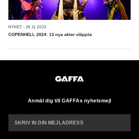
NYHET - 29.11.2023
COPENHELL 2024: 13 nya akter släppta
Anmäl dig till GAFFAs nyhetsmejl
SKRIV IN DIN MEJLADRESS