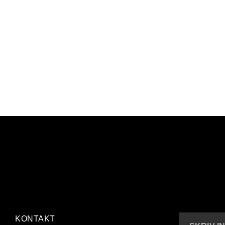
KONTAKT