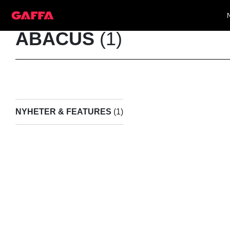
ABACUS
(1)
NYHETER & FEATURES
(1)