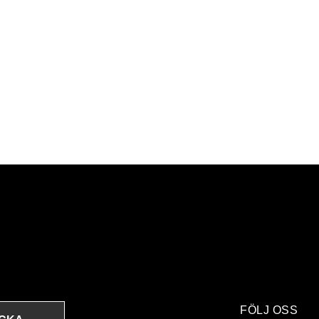
FÖLJ OSS