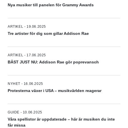
Nya musiker till panelen för Grammy Awards
ARTIKEL - 19.06.2025
Tre artister för dig som gillar Addison Rae
ARTIKEL - 17.06.2025
BÄST JUST NU: Addison Rae gör poprevansch
NYHET - 16.06.2025
Protesterna växer i USA – musikvärlden reagerar
GUIDE - 10.06.2025
Våra spellistor är uppdaterade – här är musiken du inte
får missa