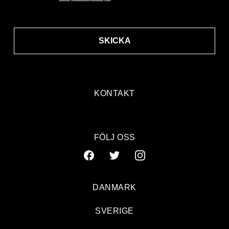
SKICKA
KONTAKT
FÖLJ OSS
DANMARK
SVERIGE