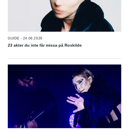
GUIDE - 24.06.2026
23 akter du inte får missa på Roskilde