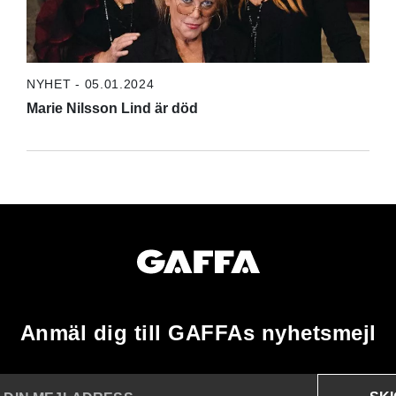
NYHET - 05.01.2024
Marie Nilsson Lind är död
Anmäl dig till GAFFAs nyhetsmejl