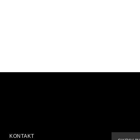
KONTAKT