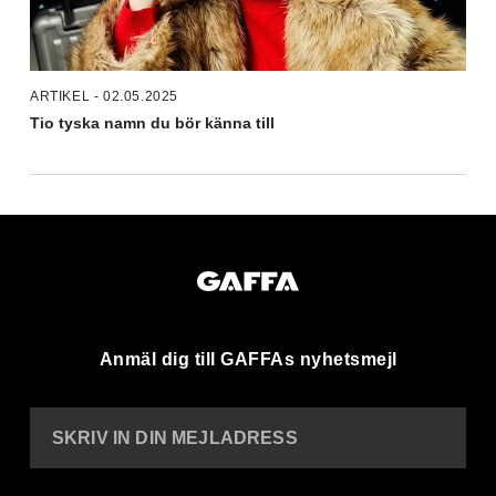
ARTIKEL - 02.05.2025
Tio tyska namn du bör känna till
Anmäl dig till GAFFAs nyhetsmejl
SKRIV IN DIN MEJLADRESS