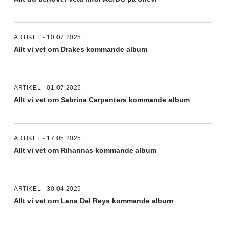
ARTIKEL - 10.07.2025
Allt vi vet om Drakes kommande album
ARTIKEL - 01.07.2025
Allt vi vet om Sabrina Carpenters kommande album
ARTIKEL - 17.05.2025
Allt vi vet om Rihannas kommande album
ARTIKEL - 30.04.2025
Allt vi vet om Lana Del Reys kommande album