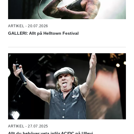
ARTIKEL - 20.07.2026
GALLERI: Allt på Helltown Festival
ARTIKEL - 27.07.2025
Allt du behöver veta inför AC/DC på Ullevi