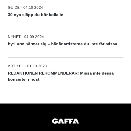
GUIDE - 04.10.2024
30 nya släpp du bör kolla in
NYHET - 04.09.2024
by:Larm närmar sig – här är artisterna du inte får missa
ARTIKEL - 01.10.2023
REDAKTIONEN REKOMMENDERAR: Missa inte dessa
konserter i höst