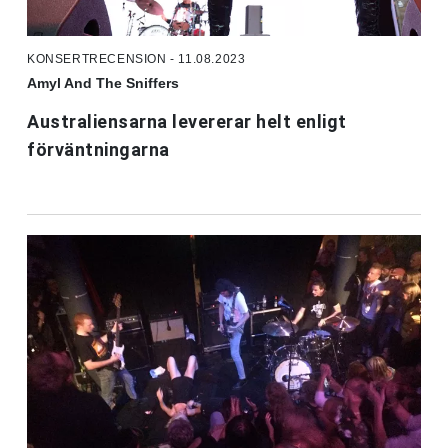
KONSERTRECENSION - 11.08.2023
Amyl And The Sniffers
Australiensarna levererar helt enligt
förväntningarna