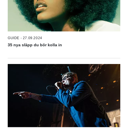
GUIDE - 27.09.2024
35 nya släpp du bör kolla in