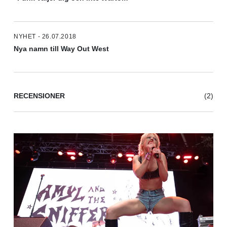
NYHET - 26.07.2018
Nya namn till Way Out West
RECENSIONER
(2)