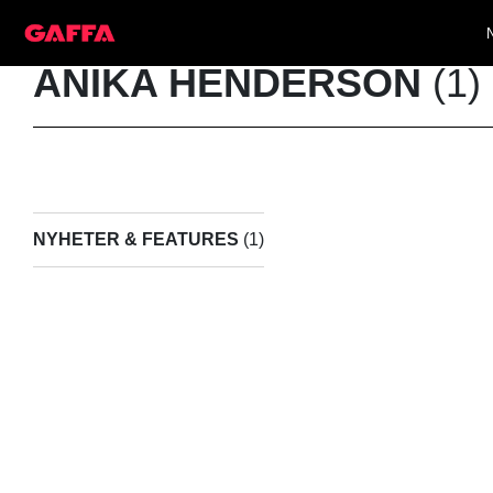
ANIKA HENDERSON
(1)
NYHETER & FEATURES
(1)