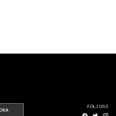
FÖLJ OSS
ICKA