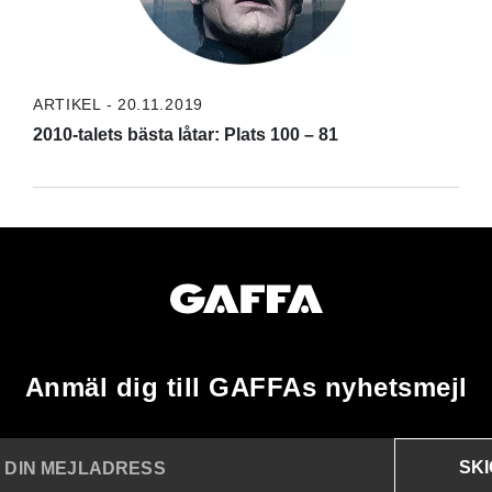
ARTIKEL - 20.11.2019
2010-talets bästa låtar: Plats 100 – 81
Anmäl dig till GAFFAs nyhetsmejl
SK
N DIN MEJLADRESS