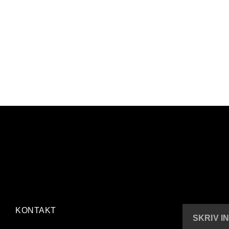
KONTAKT
SKRIV I