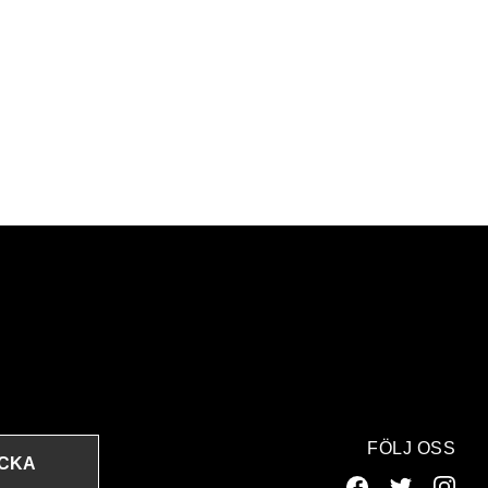
FÖLJ OSS
ICKA