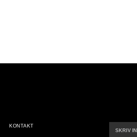
KONTAKT
SKRIV I