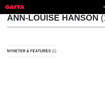
ANN-LOUISE HANSON
(
NYHETER & FEATURES
(1)