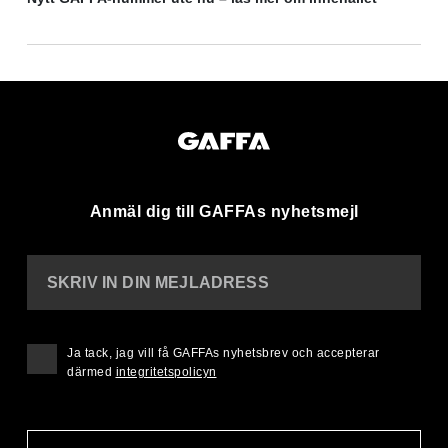
Anmäl dig till GAFFAs nyhetsmejl
SKRIV IN DIN MEJLADRESS
Ja tack, jag vill få GAFFAs nyhetsbrev och accepterar
därmed
integritetspolicyn