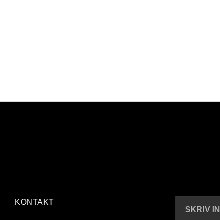
KONTAKT
SKRIV I