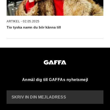
ARTIKEL - 02.05.2025
Tio tyska namn du bör känna till
Anmäl dig till GAFFAs nyhetsmejl
SKRIV IN DIN MEJLADRESS