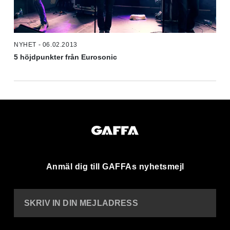
NYHET - 06.02.2013
5 höjdpunkter från Eurosonic
Anmäl dig till GAFFAs nyhetsmejl
SKRIV IN DIN MEJLADRESS