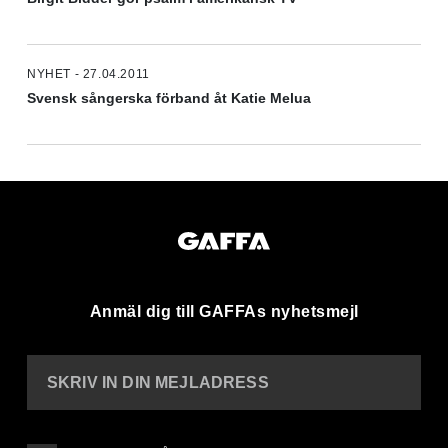
NYHET - 27.04.2011
Svensk sångerska förband åt Katie Melua
Anmäl dig till GAFFAs nyhetsmejl
SKRIV IN DIN MEJLADRESS