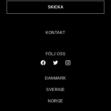
SKICKA
KONTAKT
FÖLJ OSS
DANMARK
SVERIGE
NORGE