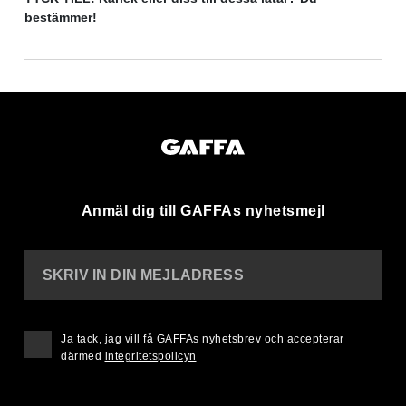
bestämmer!
Anmäl dig till GAFFAs nyhetsmejl
SKRIV IN DIN MEJLADRESS
Ja tack, jag vill få GAFFAs nyhetsbrev och accepterar
därmed
integritetspolicyn