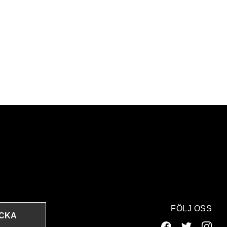
FÖLJ OSS
ICKA