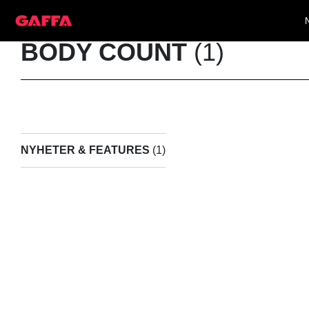
BODY COUNT
(1)
NYHETER & FEATURES
(1)