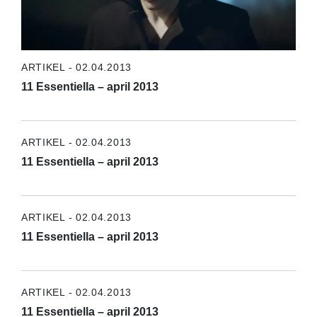
ARTIKEL - 02.04.2013
11 Essentiella – april 2013
ARTIKEL - 02.04.2013
11 Essentiella – april 2013
ARTIKEL - 02.04.2013
11 Essentiella – april 2013
ARTIKEL - 02.04.2013
11 Essentiella – april 2013