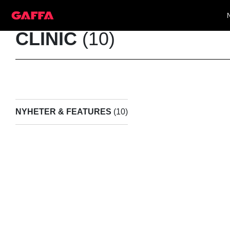
CLINIC
(10)
NYHETER & FEATURES
(10)