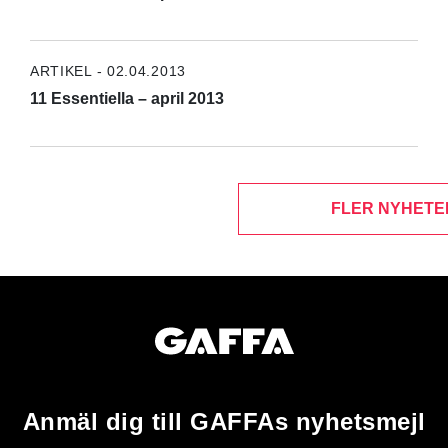
ARTIKEL - 02.04.2013
11 Essentiella – april 2013
FLER NYHETE
Anmäl dig till GAFFAs nyhetsmejl