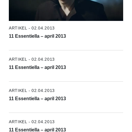
ARTIKEL - 02.04.2013
11 Essentiella – april 2013
ARTIKEL - 02.04.2013
11 Essentiella – april 2013
ARTIKEL - 02.04.2013
11 Essentiella – april 2013
ARTIKEL - 02.04.2013
11 Essentiella – april 2013