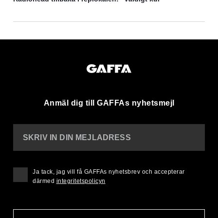
Anmäl dig till GAFFAs nyhetsmejl
SKRIV IN DIN MEJLADRESS
Ja tack, jag vill få GAFFAs nyhetsbrev och accepterar
därmed
integritetspolicyn