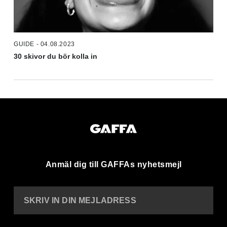
GUIDE - 04.08.2023
30 skivor du bör kolla in
Anmäl dig till GAFFAs nyhetsmejl
SKRIV IN DIN MEJLADRESS