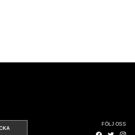
FÖLJ OSS
ICKA