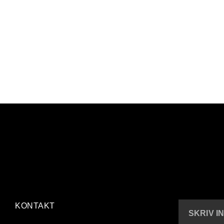
KONTAKT
SKRIV I