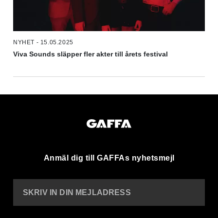
NYHET - 15.05.2025
Viva Sounds släpper fler akter till årets festival
Anmäl dig till GAFFAs nyhetsmejl
SKRIV IN DIN MEJLADRESS