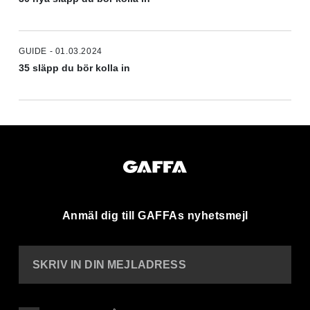
GUIDE - 01.03.2024
35 släpp du bör kolla in
Anmäl dig till GAFFAs nyhetsmejl
SKRIV IN DIN MEJLADRESS