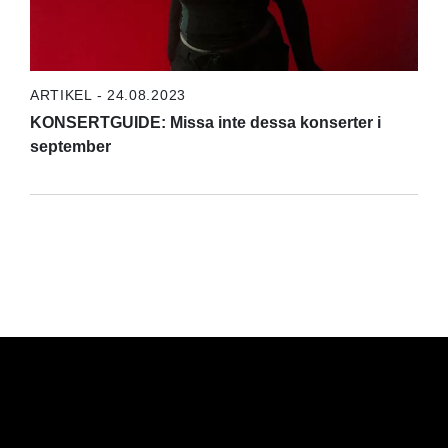
ARTIKEL - 24.08.2023
KONSERTGUIDE: Missa inte dessa konserter i
september