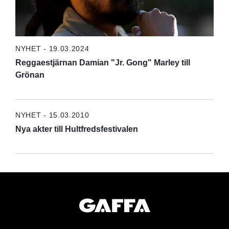
NYHET - 19.03.2024
Reggaestjärnan Damian "Jr. Gong" Marley till
Grönan
NYHET - 15.03.2010
Nya akter till Hultfredsfestivalen