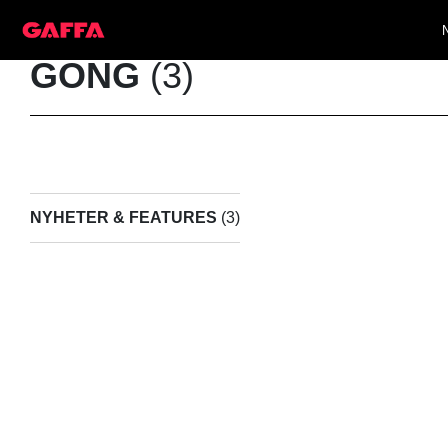
GONG
(3)
NYHETER & FEATURES
(3)