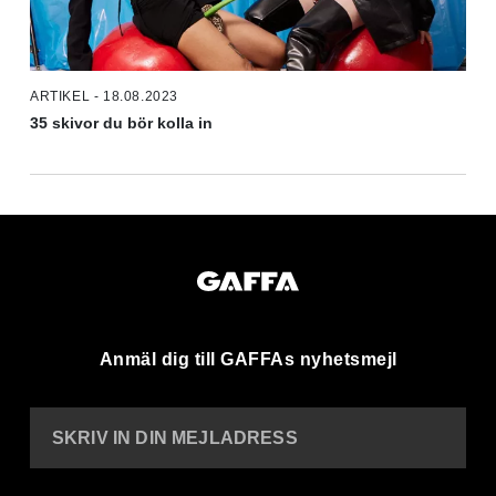
ARTIKEL - 18.08.2023
35 skivor du bör kolla in
Anmäl dig till GAFFAs nyhetsmejl
SKRIV IN DIN MEJLADRESS