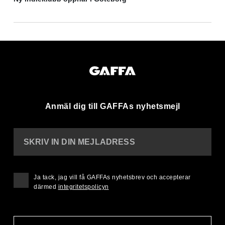
Anmäl dig till GAFFAs nyhetsmejl
SKRIV IN DIN MEJLADRESS
Ja tack, jag vill få GAFFAs nyhetsbrev och accepterar
därmed
integritetspolicyn