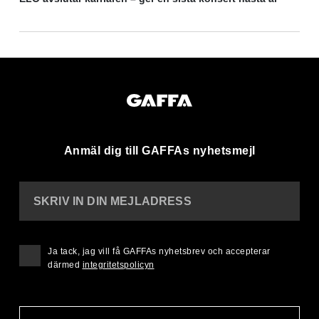
Anmäl dig till GAFFAs nyhetsmejl
SKRIV IN DIN MEJLADRESS
Ja tack, jag vill få GAFFAs nyhetsbrev och accepterar
därmed
integritetspolicyn