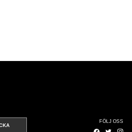
FÖLJ OSS
ICKA