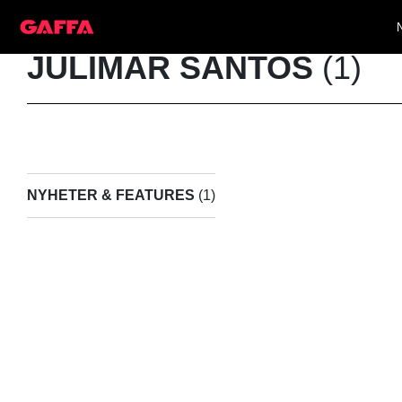
JULIMAR SANTOS
(1)
NYHETER & FEATURES
(1)