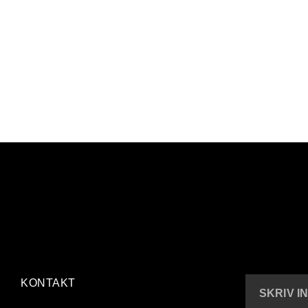
KONTAKT
SKRIV I