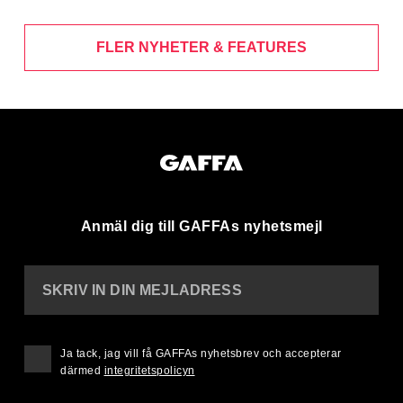
FLER NYHETER & FEATURES
Anmäl dig till GAFFAs nyhetsmejl
SKRIV IN DIN MEJLADRESS
Ja tack, jag vill få GAFFAs nyhetsbrev och accepterar
därmed
integritetspolicyn