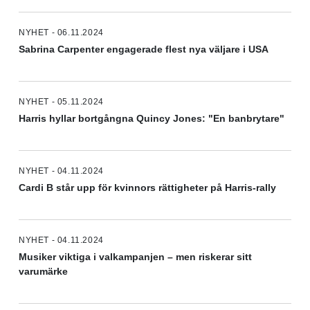
NYHET - 06.11.2024
Sabrina Carpenter engagerade flest nya väljare i USA
NYHET - 05.11.2024
Harris hyllar bortgångna Quincy Jones: "En banbrytare"
NYHET - 04.11.2024
Cardi B står upp för kvinnors rättigheter på Harris-rally
NYHET - 04.11.2024
Musiker viktiga i valkampanjen – men riskerar sitt
varumärke