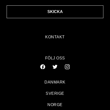
SKICKA
KONTAKT
FÖLJ OSS
DANMARK
SVERIGE
NORGE