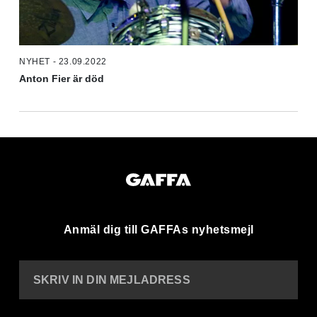
NYHET - 23.09.2022
Anton Fier är död
Anmäl dig till GAFFAs nyhetsmejl
SKRIV IN DIN MEJLADRESS