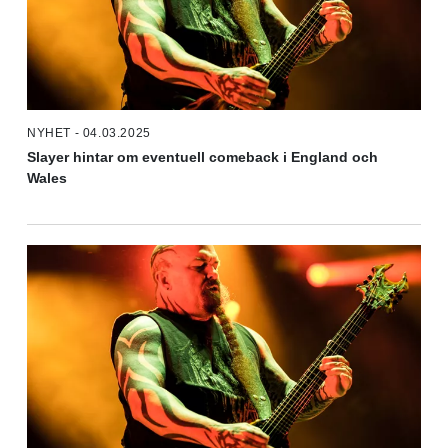
NYHET - 04.03.2025
Slayer hintar om eventuell comeback i England och
Wales