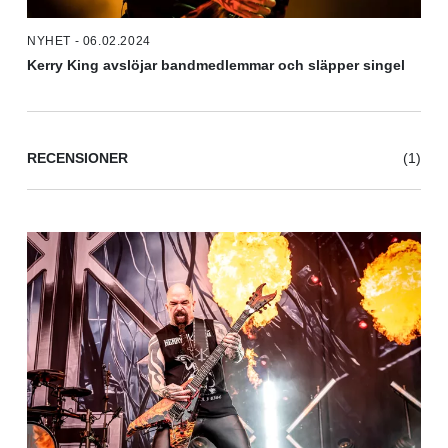
NYHET - 06.02.2024
Kerry King avslöjar bandmedlemmar och släpper singel
RECENSIONER
(1)