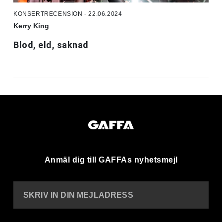
KONSERTRECENSION - 22.06.2024
Kerry King
Blod, eld, saknad
Anmäl dig till GAFFAs nyhetsmejl
SKRIV IN DIN MEJLADRESS